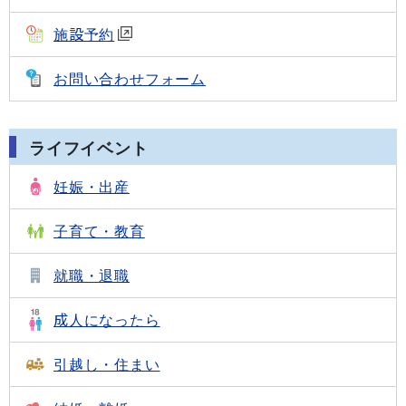
施設予約
お問い合わせフォーム
ライフイベント
妊娠・出産
子育て・教育
就職・退職
成人になったら
引越し・住まい