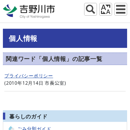
個人情報
関連ワード「個人情報」の記事一覧
プライバシーポリシー
(
2010年12月14日
市長公室
)
暮らしのガイド
ごみ分別ガイド