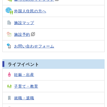
外国人住民の方へ
施設マップ
施設予約
お問い合わせフォーム
ライフイベント
妊娠・出産
子育て・教育
就職・退職