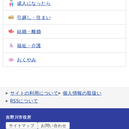
成人になったら
引越し・住まい
結婚・離婚
福祉・介護
おくやみ
サイトの利用について
個人情報の取扱い
RSSについて
吉野川市役所
サイトマップ
お問い合わせ