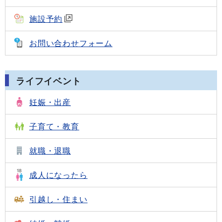
施設予約
お問い合わせフォーム
ライフイベント
妊娠・出産
子育て・教育
就職・退職
成人になったら
引越し・住まい