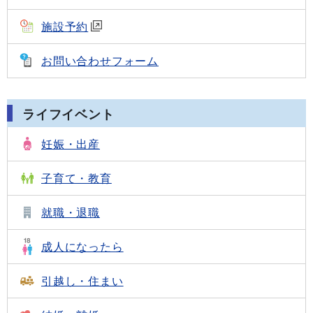
施設予約
お問い合わせフォーム
ライフイベント
妊娠・出産
子育て・教育
就職・退職
成人になったら
引越し・住まい