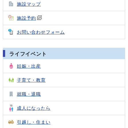
施設マップ
施設予約
お問い合わせフォーム
ライフイベント
妊娠・出産
子育て・教育
就職・退職
成人になったら
引越し・住まい