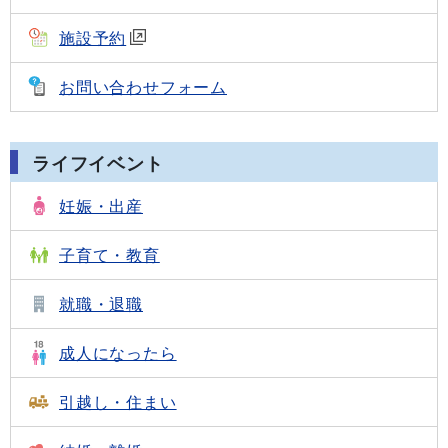
施設予約
お問い合わせフォーム
ライフイベント
妊娠・出産
子育て・教育
就職・退職
成人になったら
引越し・住まい