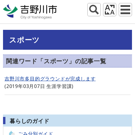
スポーツ
関連ワード「スポーツ」の記事一覧
吉野川市多目的グラウンドが完成します
(
2019年03月07日
生涯学習課
)
暮らしのガイド
ごみ分別ガイド