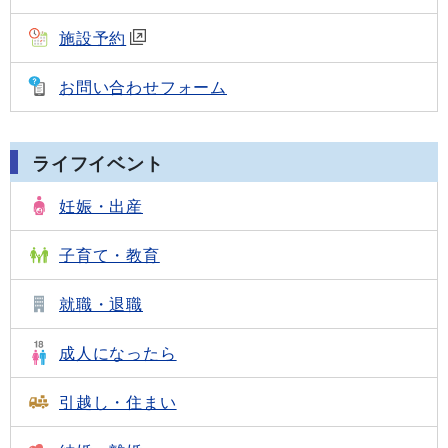
施設予約
お問い合わせフォーム
ライフイベント
妊娠・出産
子育て・教育
就職・退職
成人になったら
引越し・住まい