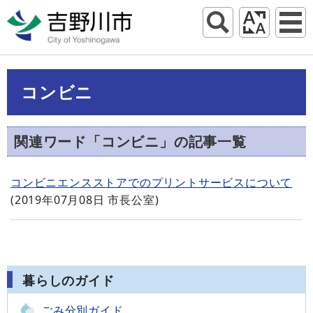
コンビニ
関連ワード「コンビニ」の記事一覧
コンビニエンスストアでのプリントサービスについて
(
2019年07月08日
市長公室
)
暮らしのガイド
ごみ分別ガイド