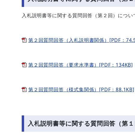
入札説明書等に関する質問回答（第２回）につい
第２回質問回答（入札説明書関係）[PDF：74.5
第２回質問回答（要求水準書）[PDF：134KB]
第２回質問回答（様式集関係）[PDF：88.1KB]
入札説明書等に関する質問回答（第１