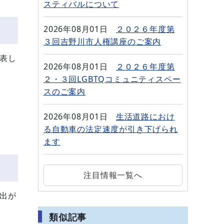
スティバルについて
2026年08月01日
２０２６年度第
３回吉野川市人権講座のご案内
表し
2026年08月01日
２０２６年度第
２・３回LGBTQコミュニティスペー
スのご案内
2026年08月01日
生活道路におけ
る自動車の法定速度が引き下げられ
ます
注目情報一覧へ
出が
類似記事