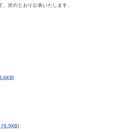
て、次のとおり公表いたします。
6KB]
.9KB]