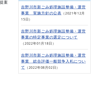
提案
吉野川市新ごみ処理施設整備・運営
事業 実施方針の公表
2021年12月
15日
吉野川市新ごみ処理施設整備・運営
事業の特定事業の選定について
2022年01月18日
吉野川市新ごみ処理施設整備・運営
事業 総合評価一般競争入札につい
て
2022年08月02日