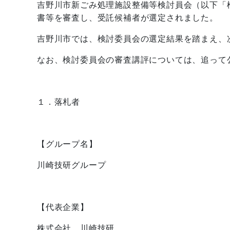
吉野川市新ごみ処理施設整備等検討員会（以下「
書等を審査し、受託候補者が選定されました。
吉野川市では、検討委員会の選定結果を踏まえ、
なお、検討委員会の審査講評については、追って
１．落札者
【グループ名】
川崎技研グループ
【代表企業】
株式会社 川崎技研