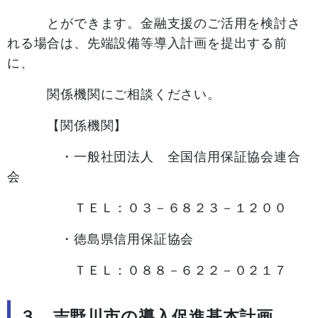
とができます。金融支援のご活用を検討さ
れる場合は、先端設備等導入計画を提出する前
に、
関係機関にご相談ください。
【関係機関】
・一般社団法人 全国信用保証協会連合
会
ＴＥＬ：０３－６８２３－１２００
・徳島県信用保証協会
ＴＥＬ：０８８－６２２－０２１７
３ 吉野川市の導入促進基本計画