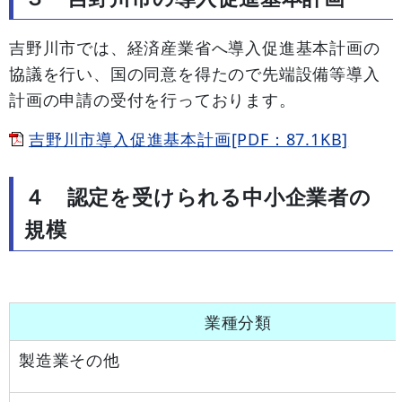
吉野川市では、経済産業省へ導入促進基本計画の
協議を行い、国の同意を得たので先端設備等導入
計画の申請の受付を行っております。
吉野川市導入促進基本計画[PDF：87.1KB]
４ 認定を受けられる中小企業者の
規模
業種分類
製造業その他