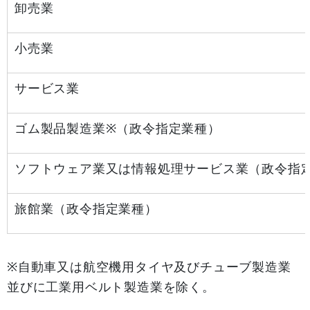
卸売業
小売業
サービス業
ゴム製品製造業※（政令指定業種）
ソフトウェア業又は情報処理サービス業（政令指
旅館業（政令指定業種）
※自動車又は航空機用タイヤ及びチューブ製造業
並びに工業用ベルト製造業を除く。