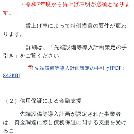
・
令和7年度から賃上げ表明が必須となりま
す。
賃上げ率によって特例措置の要件が変わ
ります。
詳細は、「先端設備等導入計画策定の手
引き」をご覧ください。
先端設備等導入計画策定の手引き[PDF：
842KB]
（２）信用保証による金融支援
先端設備等導入計画が認定された事業者
は、資金調達に際し債務保証に関する支援を受け
るこ