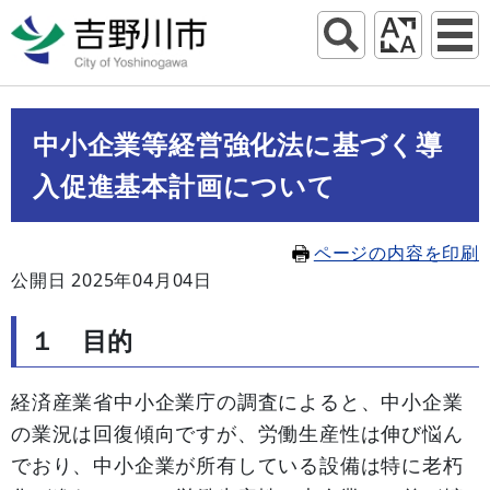
中小企業等経営強化法に基づく導
入促進基本計画について
ページの内容を印刷
公開日 2025年04月04日
１ 目的
経済産業省中小企業庁の調査によると、中小企業
の業況は回復傾向ですが、労働生産性は伸び悩ん
でおり、中小企業が所有している設備は特に老朽