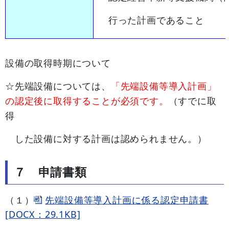
行った計画であること
設備の取得時期について
☆先端設備については、
「先端設備等導入計画」
の認定後に取得することが必須です。
（すでに取
得
した設備に対する計画は認められません。）
７ 申請書類
（１）
先端設備等導入計画に係る認定申請書
[DOCX：29.1KB]