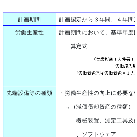
計画期間
計画認定から３年間、４年間
労働生産性
計画期間において、基準年度
算定式
先端設備等の種類
・労働生産性の向上に必要な
→（減価償却資産の種類）
機械装置、測定工具及び検
、ソフトウェア