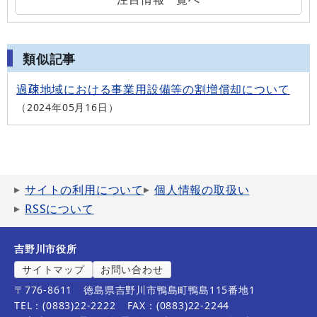
類似記事
過疎地域における事業用設備等の割増償却について
2024年05月16日
サイトの利用について
個人情報の取扱い
RSSについて
吉野川市役所
サイトマップ
お問い合わせ
〒776-8611
徳島県吉野川市鴨島町鴨島115番地1
TEL：(0883)22-2222
FAX：(0883)22-2244