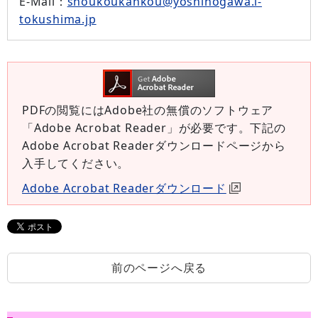
E-Mail
：
shoukoukankou@yoshinogawa.i-
tokushima.jp
PDFの閲覧にはAdobe社の無償のソフトウェア
「Adobe Acrobat Reader」が必要です。下記の
Adobe Acrobat Readerダウンロードページから
入手してください。
Adobe Acrobat Readerダウンロード
前のページへ戻る