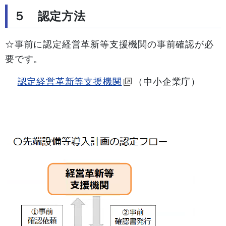
５ 認定方法
☆事前に認定経営革新等支援機関の事前確認が必
要です。
認定経営革新等支援機関
（中小企業庁）