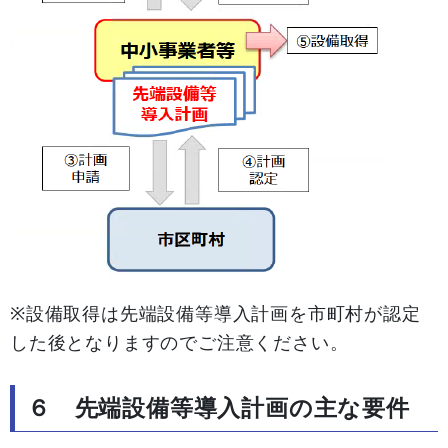
※設備取得は先端設備等導入計画を市町村が認定
した後となりますのでご注意ください。
６ 先端設備等導入計画の主な要件