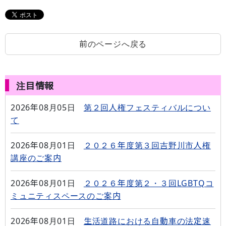
前のページへ戻る
注目情報
2026年08月05日
第２回人権フェスティバルについ
て
2026年08月01日
２０２６年度第３回吉野川市人権
講座のご案内
2026年08月01日
２０２６年度第２・３回LGBTQコ
ミュニティスペースのご案内
2026年08月01日
生活道路における自動車の法定速