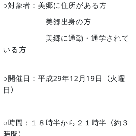
○対象者：美郷に住所がある方
美郷出身の方
美郷に通勤・通学されて
いる方
○開催日：平成29年12月19日（火曜
日）
○時間：１８時半から２１時半（約３
時間）