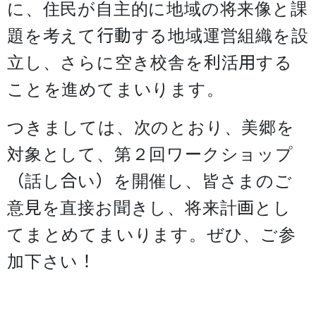
に、住民が自主的に地域の将来像と課
題を考えて行動する地域運営組織を設
立し、さらに空き校舎を利活用する
ことを進めてまいります。
つきましては、次のとおり、美郷を
対象として、第２回ワークショップ
（話し合い）を開催し、皆さまのご
意見を直接お聞きし、将来計画とし
てまとめてまいります。ぜひ、ご参
加下さい！