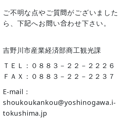
ご不明な点やご質問がございました
ら、下記へお問い合わせ下さい。
吉野川市産業経済部商工観光課
ＴＥＬ：０８８３－２２－２２２６
ＦＡＸ：０８８３－２２－２２３７
E-mail：
shoukoukankou@yoshinogawa.i-
tokushima.jp