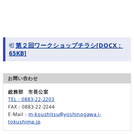
第２回ワークショップチラシ[DOCX：
65KB]
お問い合わせ
総務部 市長公室
TEL：0883-22-2203
FAX
：0883-22-2244
E-Mail
：
m-koushitsu@yoshinogawa.i-
tokushima.jp