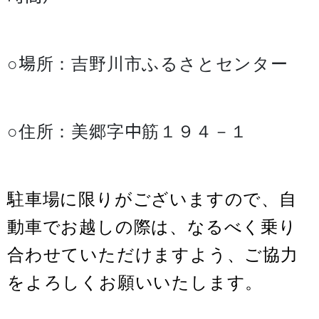
○場所：吉野川市ふるさとセンター
○住所：美郷字中筋１９４－１
駐車場に限りがございますので、自
動車でお越しの際は、なるべく乗り
合わせていただけますよう、ご協力
をよろしくお願いいたします。