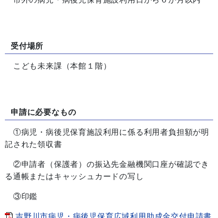
受付場所
こども未来課（本館１階）
申請に必要なもの
①病児・病後児保育施設利用に係る利用者負担額が明
記された領収書
②申請者（保護者）の振込先金融機関口座が確認でき
る通帳またはキャッシュカードの写し
③印鑑
吉野川市病児・病後児保育広域利用助成金交付申請書