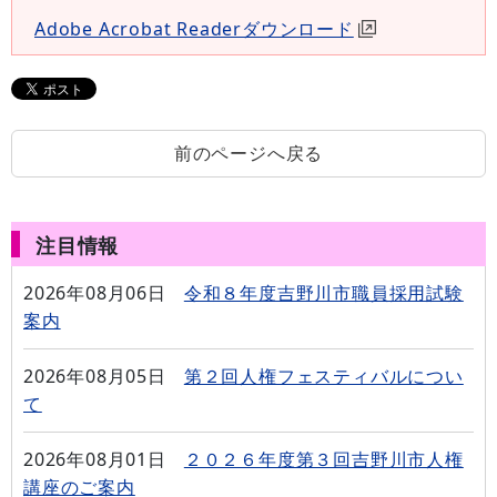
Adobe Acrobat Readerダウンロード
前のページへ戻る
注目情報
2026年08月06日
令和８年度吉野川市職員採用試験
案内
2026年08月05日
第２回人権フェスティバルについ
て
2026年08月01日
２０２６年度第３回吉野川市人権
講座のご案内