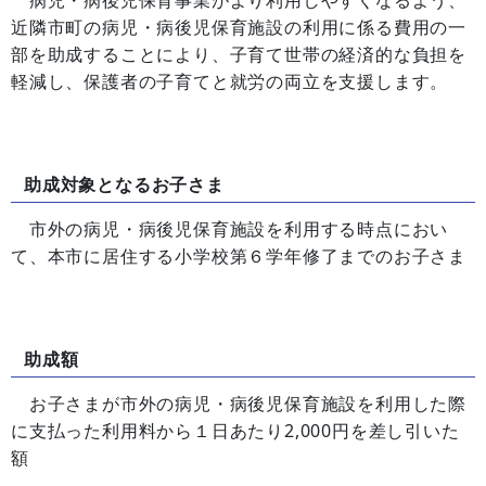
近隣市町の病児・病後児保育施設の利用に係る費用の一
部を助成することにより、子育て世帯の経済的な負担を
軽減し、保護者の子育てと就労の両立を支援します。
助成対象となるお子さま
市外の病児・病後児保育施設を利用する時点におい
て、本市に居住する小学校第６学年修了までのお子さま
助成額
お子さまが市外の病児・病後児保育施設を利用した際
に支払った利用料から１日あたり2,000円を差し引いた
額