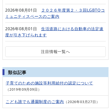
2026年08月01日
２０２６年度第２・３回LGBTQコ
ミュニティスペースのご案内
2026年08月01日
生活道路における自動車の法定速
度が引き下げられます
注目情報一覧へ
類似記事
子育てのための施設等利用給付の認定について
2019年09月09日
こども誰でも通園制度のご案内
2026年03月27日