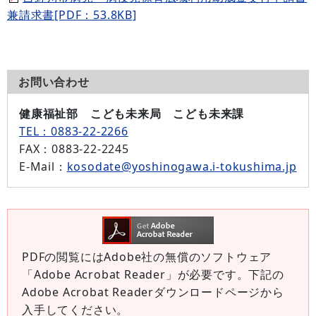
兼請求書[PDF：53.8KB]
お問い合わせ
健康福祉部 こども未来局 こども未来課
TEL：0883-22-2266
FAX
：0883-22-2245
E-Mail
：
kosodate@yoshinogawa.i-tokushima.jp
PDFの閲覧にはAdobe社の無償のソフトウェア
「Adobe Acrobat Reader」が必要です。下記の
Adobe Acrobat Readerダウンロードページから
入手してください。