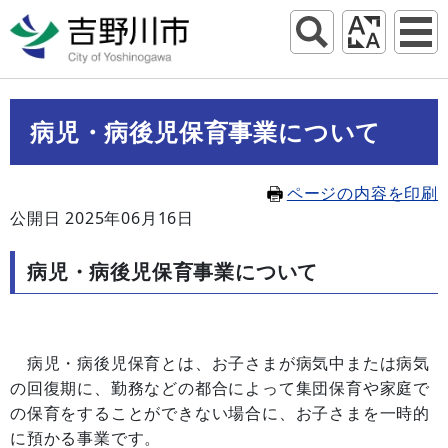
病児・病後児保育事業について
ページの内容を印刷
公開日 2025年06月16日
病児・病後児保育事業について
病児・病後児保育とは、お子さまが病気中または病気
の回復期に、勤務などの都合によって集団保育や家庭で
の保育をすることができない場合に、お子さまを一時的
に預かる事業です。