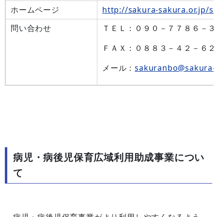
ホームページ
http://sakura-sakura.or.jp/
問い合わせ
ＴＥＬ：０９０－７７８６－３
ＦＡＸ：０８８３－４２－６２
メール：
sakuranbo@sakura-s
病児・病後児保育広域利用助成事業につい
て
病児・病後児保育事業がより利用しやすくなるよう、