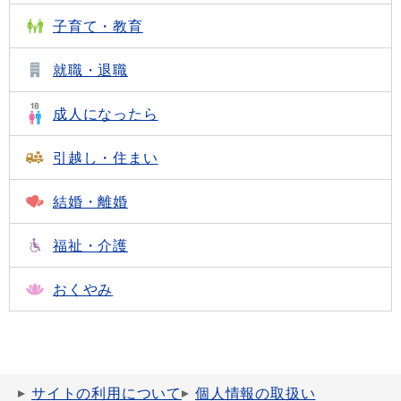
子育て・教育
就職・退職
成人になったら
引越し・住まい
結婚・離婚
福祉・介護
おくやみ
サイトの利用について
個人情報の取扱い