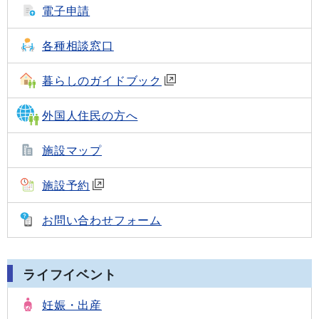
電子申請
各種相談窓口
暮らしのガイドブック
外国人住民の方へ
施設マップ
施設予約
お問い合わせフォーム
ライフイベント
妊娠・出産