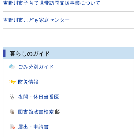
吉野川市子育て世帯訪問支援事業について
吉野川市こども家庭センター
暮らしのガイド
ごみ分別ガイド
防災情報
夜間・休日当番医
図書館蔵書検索
届出・申請書