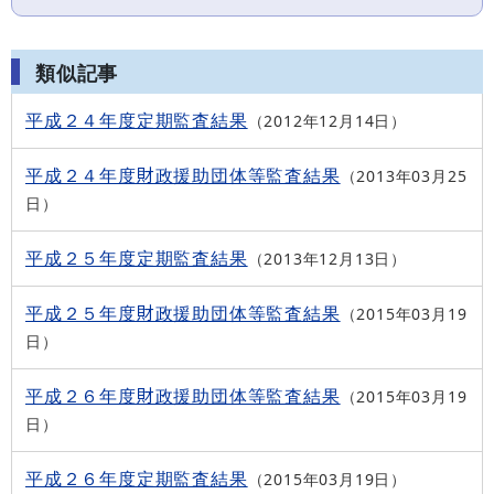
類似記事
平成２４年度定期監査結果
2012年12月14日
平成２４年度財政援助団体等監査結果
2013年03月25
日
平成２５年度定期監査結果
2013年12月13日
平成２５年度財政援助団体等監査結果
2015年03月19
日
平成２６年度財政援助団体等監査結果
2015年03月19
日
平成２６年度定期監査結果
2015年03月19日