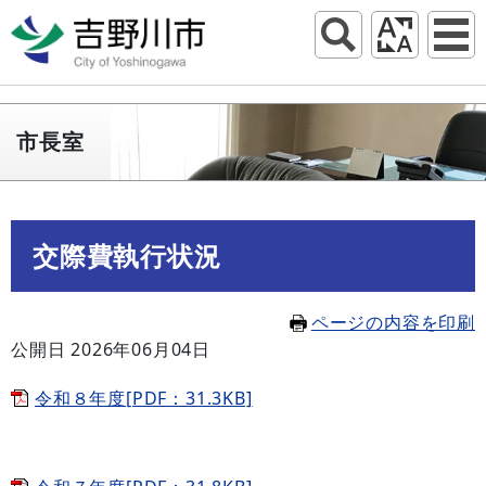
市長室
交際費執行状況
ページの内容を印刷
公開日 2026年06月04日
令和８年度[PDF：31.3KB]