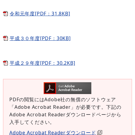
令和元年度[PDF：31.8KB]
平成３０年度[PDF：30KB]
平成２９年度[PDF：30.2KB]
PDFの閲覧にはAdobe社の無償のソフトウェア
「Adobe Acrobat Reader」が必要です。下記の
Adobe Acrobat Readerダウンロードページから
入手してください。
Adobe Acrobat Readerダウンロード