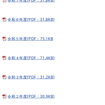
令和７年度[PDF：31.8KB]
令和６年度[PDF：31.8KB]
令和５年度[PDF：75.1KB
令和４年度[PDF：71.4KB]
令和３年度[PDF：31.2KB]
令和２年度[PDF：30.9KB]