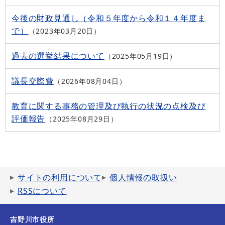
今後の財政見通し（令和５年度から令和１４年度ま
で）
2023年03月20日
過去の選挙結果について
2025年05月19日
議長交際費
2026年08月04日
教育に関する事務の管理及び執行の状況の点検及び
評価報告
2025年08月29日
サイトの利用について
個人情報の取扱い
RSSについて
吉野川市役所