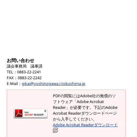
お問い合わせ
議会事務局 議事課
TEL
：0883-22-2241
FAX
：0883-22-2242
E-Mail
：
gikai@yoshinogawa.i-tokushima.jp
PDFの閲覧にはAdobe社の無償のソ
フトウェア「Adobe Acrobat
Reader」が必要です。下記のAdobe
Acrobat Readerダウンロードページ
から入手してください。
Adobe Acrobat Readerダウンロード