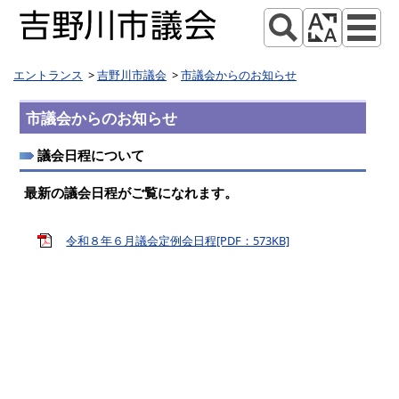
エントランス
吉野川市議会
市議会からのお知らせ
市議会からのお知らせ
議会日程について
最新の議会日程がご覧になれます。
令和８年６月議会定例会日程[PDF：573KB]