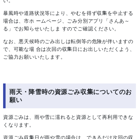
い。
暴風時や道路状況等により、やむを得ず収集を中止する
場合は、市ホ ームページ、ごみ分別アプリ「さんあ～
る」でお知らせいたしま すのでご確認ください。
なお、悪天候時のごみ出しは転倒等の危険が伴いますの
で、可能な場 合は次回の収集日にお出しいただくよう、
ご協力お願いいたします。
雨天・降雪時の資源ごみ収集についてのお
願い
資源ごみは、雨や雪に濡れると資源として再利用できな
くなります。
資源ごみ収集日が雨や雪の場合は、できるだけ次回の収