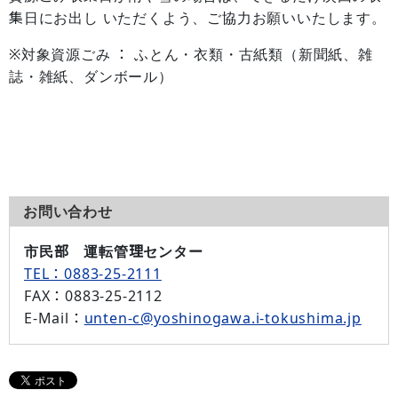
集日にお出し いただくよう、ご協力お願いいたします。
※対象資源ごみ ： ふとん・衣類・古紙類（新聞紙、雑
誌・雑紙、ダンボール）
お問い合わせ
市民部 運転管理センター
TEL：0883-25-2111
FAX
：0883-25-2112
E-Mail
：
unten-c@yoshinogawa.i-tokushima.jp