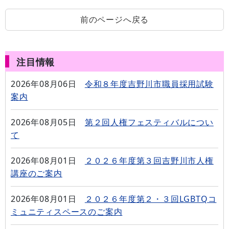
前のページへ戻る
注目情報
2026年08月06日
令和８年度吉野川市職員採用試験
案内
2026年08月05日
第２回人権フェスティバルについ
て
2026年08月01日
２０２６年度第３回吉野川市人権
講座のご案内
2026年08月01日
２０２６年度第２・３回LGBTQコ
ミュニティスペースのご案内