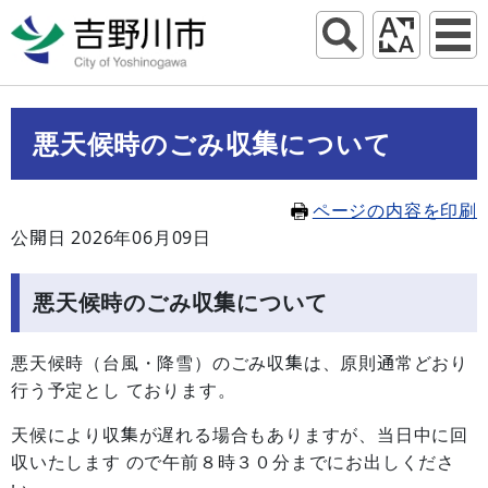
悪天候時のごみ収集について
ページの内容を印刷
公開日 2026年06月09日
悪天候時のごみ収集について
悪天候時（台風・降雪）のごみ収集は、原則通常どおり
行う予定とし ております。
天候により収集が遅れる場合もありますが、当日中に回
収いたします ので午前８時３０分までにお出しくださ