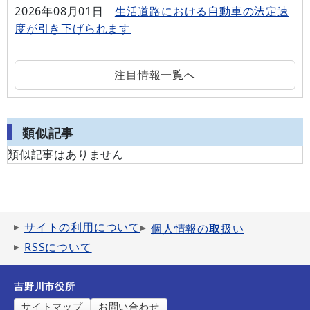
2026年08月01日
生活道路における自動車の法定速
度が引き下げられます
注目情報一覧へ
類似記事
類似記事はありません
サイトの利用について
個人情報の取扱い
RSSについて
吉野川市役所
サイトマップ
お問い合わせ