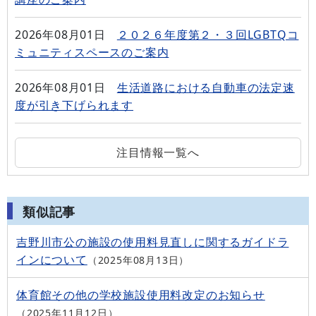
2026年08月01日
２０２６年度第２・３回LGBTQコ
ミュニティスペースのご案内
2026年08月01日
生活道路における自動車の法定速
度が引き下げられます
注目情報一覧へ
類似記事
吉野川市公の施設の使用料見直しに関するガイドラ
インについて
2025年08月13日
体育館その他の学校施設使用料改定のお知らせ
2025年11月12日