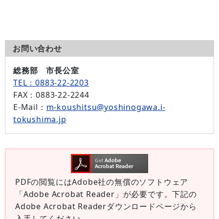
お問い合わせ
総務部 市長公室
TEL：0883-22-2203
FAX
：0883-22-2244
E-Mail
：
m-koushitsu@yoshinogawa.i-
tokushima.jp
PDFの閲覧にはAdobe社の無償のソフトウェア
「Adobe Acrobat Reader」が必要です。下記の
Adobe Acrobat Readerダウンロードページから
入手してください。