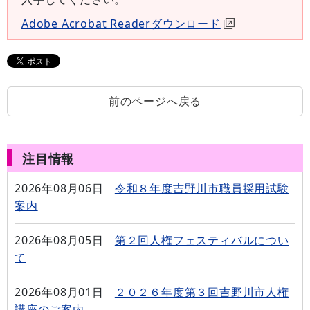
Adobe Acrobat Readerダウンロード
前のページへ戻る
注目情報
2026年08月06日
令和８年度吉野川市職員採用試験
案内
2026年08月05日
第２回人権フェスティバルについ
て
2026年08月01日
２０２６年度第３回吉野川市人権
講座のご案内