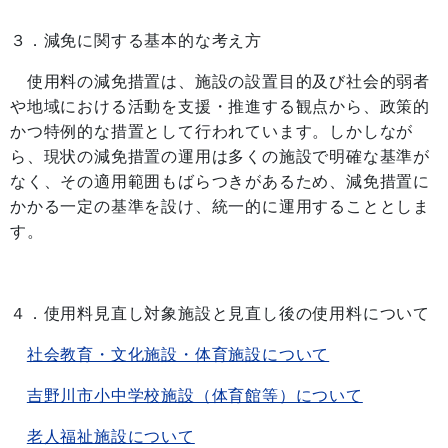
３．減免に関する基本的な考え方
使用料の減免措置は、施設の設置目的及び社会的弱者
や地域における活動を支援・推進する観点から、政策的
かつ特例的な措置として行われています。しかしなが
ら、現状の減免措置の運用は多くの施設で明確な基準が
なく、その適用範囲もばらつきがあるため、減免措置に
かかる一定の基準を設け、統一的に運用することとしま
す。
４．使用料見直し対象施設と見直し後の使用料について
社会教育・文化施設・体育施設について
吉野川市小中学校施設（体育館等）について
老人福祉施設について