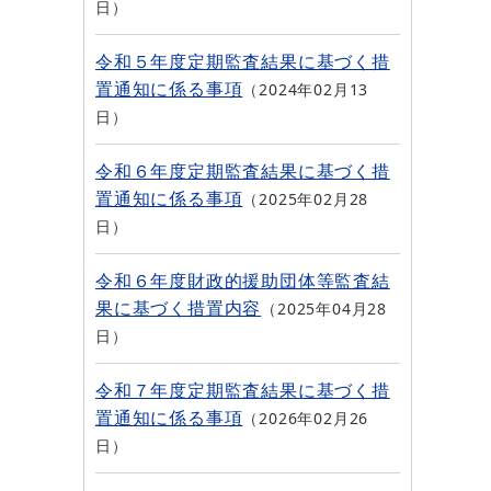
日
令和５年度定期監査結果に基づく措
置通知に係る事項
2024年02月13
日
令和６年度定期監査結果に基づく措
置通知に係る事項
2025年02月28
日
令和６年度財政的援助団体等監査結
果に基づく措置内容
2025年04月28
日
令和７年度定期監査結果に基づく措
置通知に係る事項
2026年02月26
日