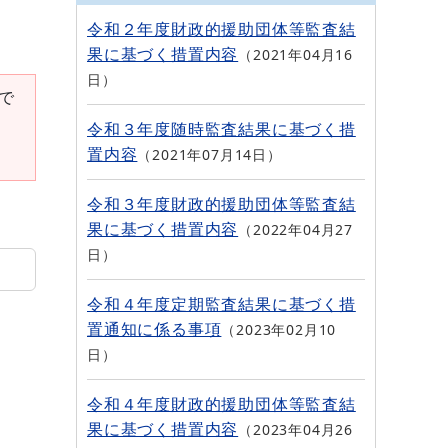
令和２年度財政的援助団体等監査結
果に基づく措置内容
2021年04月16
日
要で
令和３年度随時監査結果に基づく措
置内容
2021年07月14日
令和３年度財政的援助団体等監査結
果に基づく措置内容
2022年04月27
日
令和４年度定期監査結果に基づく措
置通知に係る事項
2023年02月10
日
令和４年度財政的援助団体等監査結
果に基づく措置内容
2023年04月26