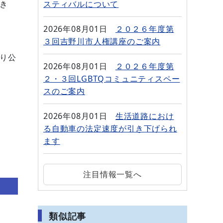
き
スティバルについて
2026年08月01日
２０２６年度第
３回吉野川市人権講座のご案内
り公
2026年08月01日
２０２６年度第
２・３回LGBTQコミュニティスペー
スのご案内
2026年08月01日
生活道路におけ
る自動車の法定速度が引き下げられ
ます
注目情報一覧へ
類似記事