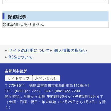
類似記事
類似記事はありません
サイトの利用について
個人情報の取扱い
RSSについて
吉野川市役所
サイトマップ
お問い合わせ
〒776-8611
徳島県吉野川市鴨島町鴨島115番地1
TEL：(0883)22-2222
FAX：(0883)22-2244
開庁時間：月曜から金曜 午前8時30分から午後5時15分まで
（土曜・日曜・祝日・年末年始（12月29日から1月3日）を除
く）