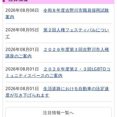
2026年08月06日
令和８年度吉野川市職員採用試験
案内
2026年08月05日
第２回人権フェスティバルについ
て
2026年08月01日
２０２６年度第３回吉野川市人権
講座のご案内
2026年08月01日
２０２６年度第２・３回LGBTQコ
ミュニティスペースのご案内
2026年08月01日
生活道路における自動車の法定速
度が引き下げられます
注目情報一覧へ