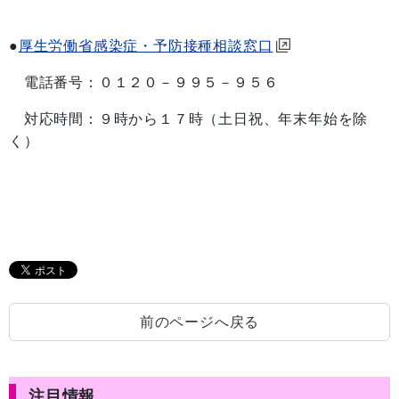
●
厚生労働省感染症・予防接種相談窓口
電話番号：０１２０－９９５－９５６
対応時間：９時から１７時（土日祝、年末年始を除
く）
前のページへ戻る
注目情報