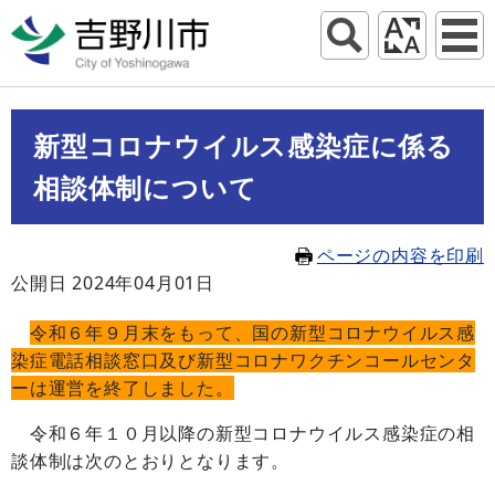
新型コロナウイルス感染症に係る
相談体制について
ページの内容を印刷
公開日 2024年04月01日
令和６年９月末をもって、国の新型コロナウイルス感
染症電話相談窓口及び新型コロナワクチンコールセンタ
ーは運営を終了しました。
令和６年１０月以降の新型コロナウイルス感染症の相
談体制は次のとおりとなります。