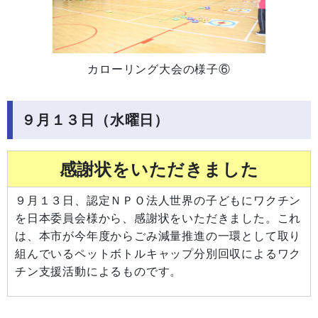
カローリング大会の様子⑥
９月１３日（水曜日）
感謝状をいただきました
９月１３日、認定ＮＰＯ法人世界の子どもにワクチン
を日本委員会様から、感謝状をいただきました。これ
は、本市が今年度からごみ減量推進の一環として取り
組んでいるペットボトルキャップ分別回収によるワク
チン支援活動によるものです。