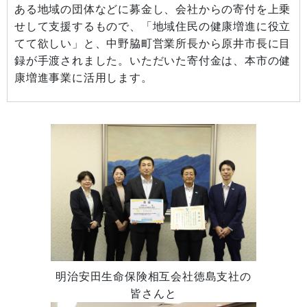
ある地域の団体などに募金し、会社からの寄付を上乗
せして支援するもので、「地域住民の健康増進に役立
てて欲しい」と、中野脇町営業所長から原井市長に目
録が手渡されました。いただいた寄付金は、本市の健
康増進事業に活用します。
明治安田生命保険相互会社徳島支社の
皆さんと