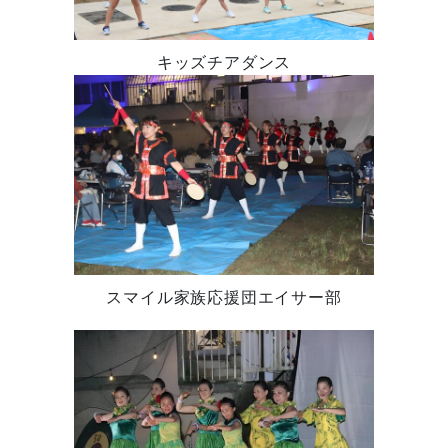
キッズチアダンス
スマイル家族応援団エイサー部