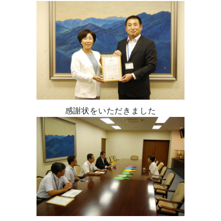
感謝状をいただきました