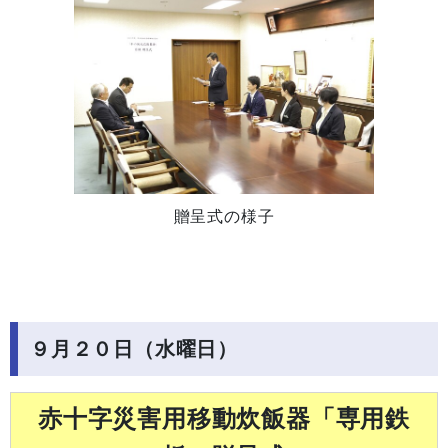
贈呈式の様子
９月２０日（水曜日）
赤十字災害用移動炊飯器「専用鉄