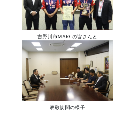
吉野川市MARCの皆さんと
表敬訪問の様子