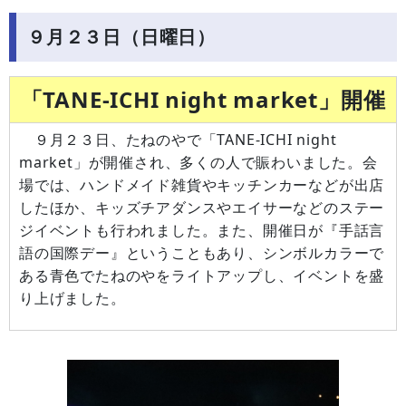
９月２３日（日曜日）
「TANE-ICHI night market」開催
９月２３日、たねのやで「TANE-ICHI night
market」が開催され、多くの人で賑わいました。会
場では、ハンドメイド雑貨やキッチンカーなどが出店
したほか、キッズチアダンスやエイサーなどのステー
ジイベントも行われました。また、開催日が『手話言
語の国際デー』ということもあり、シンボルカラーで
ある青色でたねのやをライトアップし、イベントを盛
り上げました。