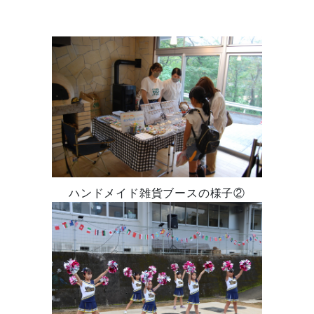
ハンドメイド雑貨ブースの様子②