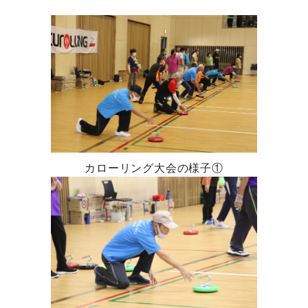
カローリング大会の様子①