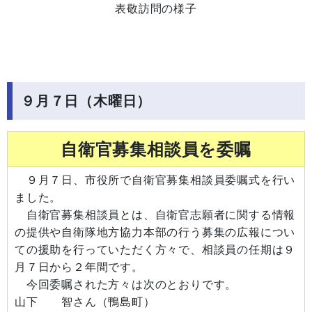
表敬訪問の様子
９月７日（木曜日）
自衛官募集相談員を委嘱
９月７日、市役所で自衛官募集相談員委嘱式を行い
ました。
自衛官募集相談員とは、自衛官志願者に関する情報
の提供や自衛隊地方協力本部の行う募集の広報につい
ての援助を行っていただく方々で、相談員の任期は９
月７日から２年間です。
今回委嘱された方々は次のとおりです。
山下 智さん（鴨島町）