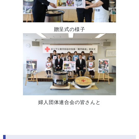
贈呈式の様子
婦人団体連合会の皆さんと