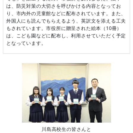
は、防災対策の大切さを呼びかける内容となってお
り、市内外の児童館などに配布されています。また、
外国人にも読んでもらえるよう、英訳文を添える工夫
もされています。市役所に贈呈された絵本（10冊）
は、こども園などに配布し、利用させていただく予定
となっています。
川島高校生の皆さんと