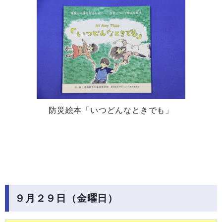
防災絵本「いつどんなときでも」
９月２９日（金曜日）