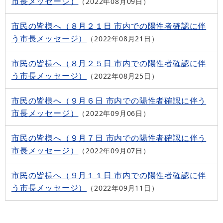
市長メッセージ）
2022年08月09日
市民の皆様へ（８月２１日 市内での陽性者確認に伴
う市長メッセージ）
2022年08月21日
市民の皆様へ（８月２５日 市内での陽性者確認に伴
う市長メッセージ）
2022年08月25日
市民の皆様へ（９月６日 市内での陽性者確認に伴う
市長メッセージ）
2022年09月06日
市民の皆様へ（９月７日 市内での陽性者確認に伴う
市長メッセージ）
2022年09月07日
市民の皆様へ（９月１１日 市内での陽性者確認に伴
う市長メッセージ）
2022年09月11日