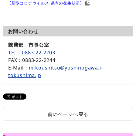
【新型コロナウイルス 県内の発生状況】
お問い合わせ
総務部 市長公室
TEL：0883-22-2203
FAX
：0883-22-2244
E-Mail
：
m-koushitsu@yoshinogawa.i-
tokushima.jp
前のページへ戻る