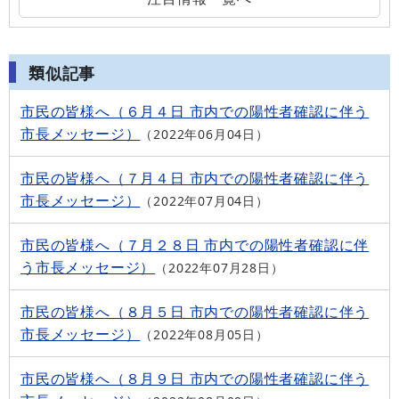
類似記事
市民の皆様へ（６月４日 市内での陽性者確認に伴う
市長メッセージ）
2022年06月04日
市民の皆様へ（７月４日 市内での陽性者確認に伴う
市長メッセージ）
2022年07月04日
市民の皆様へ（７月２８日 市内での陽性者確認に伴
う市長メッセージ）
2022年07月28日
市民の皆様へ（８月５日 市内での陽性者確認に伴う
市長メッセージ）
2022年08月05日
市民の皆様へ（８月９日 市内での陽性者確認に伴う