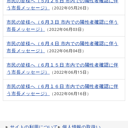
市民の皆様へ（５月２６日 市内での陽性者確認に伴
う市長メッセージ）
2022年05月26日
市民の皆様へ（６月３日 市内での陽性者確認に伴う
市長メッセージ）
2022年06月03日
市民の皆様へ（６月４日 市内での陽性者確認に伴う
市長メッセージ）
2022年06月04日
市民の皆様へ（６月１５日 市内での陽性者確認に伴
う市長メッセージ）
2022年06月15日
市民の皆様へ（６月１６日 市内での陽性者確認に伴
う市長メッセージ）
2022年06月16日
サイトの利用について
個人情報の取扱い