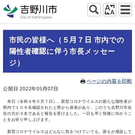
市民の皆様へ（５月７日 市内での
陽性者確認に伴う市長メッセー
ジ）
ページの内容を印刷
公開日 2022年05月07日
本日（令和４年５月７日）、新型コロナウイルスの新たな陽性者が
県内で１０９名確認されたと県から発表があり、このうち吉野川市在
住の方が３名であると報告を受けました。一日も早く快復に向かうこ
とをお祈り申し上げます。
新型コロナウイルスはどんなに気をつけていても、誰もが感染して