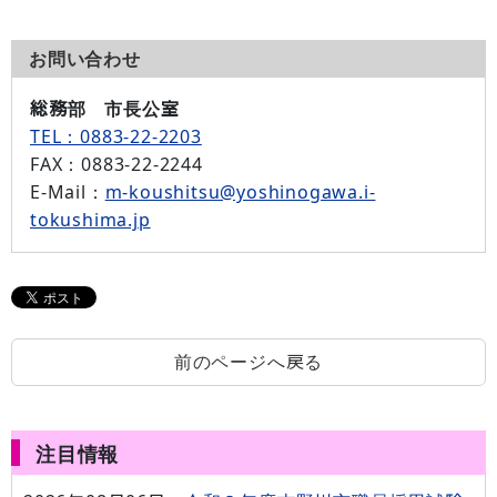
お問い合わせ
総務部 市長公室
TEL：0883-22-2203
FAX
：0883-22-2244
E-Mail
：
m-koushitsu@yoshinogawa.i-
tokushima.jp
前のページへ戻る
注目情報