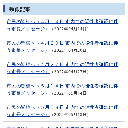
類似記事
市民の皆様へ（４月１４日 市内での陽性者確認に伴
う市長メッセージ）
2022年04月14日
市民の皆様へ（４月２０日 市内での陽性者確認に伴
う市長メッセージ）
2022年04月20日
市民の皆様へ（４月２７日 市内での陽性者確認に伴
う市長メッセージ）
2022年04月27日
市民の皆様へ（５月１４日 市内での陽性者確認に伴
う市長メッセージ）
2022年05月14日
市民の皆様へ（５月１８日 市内での陽性者確認に伴
う市長メッセージ）
2022年05月18日