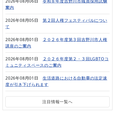
2026年08月06日
令和８年度吉野川市職員採用試験
案内
2026年08月05日
第２回人権フェスティバルについ
て
2026年08月01日
２０２６年度第３回吉野川市人権
講座のご案内
2026年08月01日
２０２６年度第２・３回LGBTQコ
ミュニティスペースのご案内
2026年08月01日
生活道路における自動車の法定速
度が引き下げられます
注目情報一覧へ