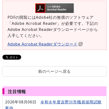
PDFの閲覧にはAdobe社の無償のソフトウェア
「Adobe Acrobat Reader」が必要です。下記の
Adobe Acrobat Readerダウンロードページから
入手してください。
Adobe Acrobat Readerダウンロード
前のページへ戻る
注目情報
2026年08月06日
令和８年度吉野川市職員採用試験
案内