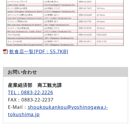
飲食店一覧[PDF：55.7KB]
お問い合わせ
産業経済部 商工観光課
TEL：0883-22-2226
FAX
：0883-22-2237
E-Mail
：
shoukoukankou@yoshinogawa.i-
tokushima.jp