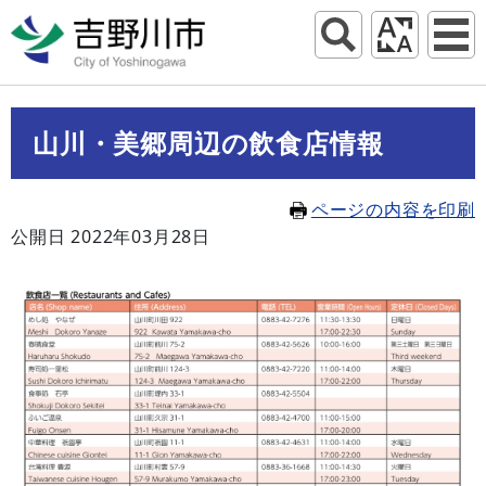
山川・美郷周辺の飲食店情報
ページの内容を印刷
公開日 2022年03月28日