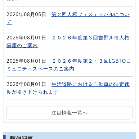
2026年08月05日
第２回人権フェスティバルについ
て
2026年08月01日
２０２６年度第３回吉野川市人権
講座のご案内
2026年08月01日
２０２６年度第２・３回LGBTQコ
ミュニティスペースのご案内
2026年08月01日
生活道路における自動車の法定速
度が引き下げられます
注目情報一覧へ
類似記事