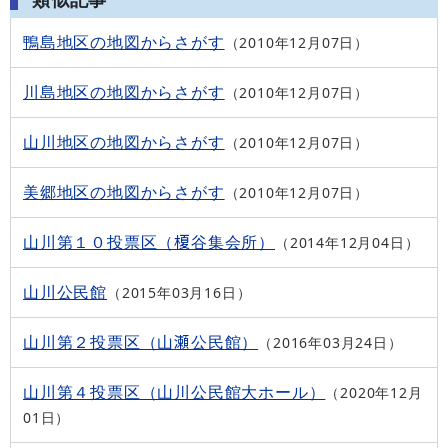
鴨島地区の地図からさがす
2010年12月07日
川島地区の地図からさがす
2010年12月07日
山川地区の地図からさがす
2010年12月07日
美郷地区の地図からさがす
2010年12月07日
山川第１０投票区（榎谷集会所）
2014年12月04日
山川公民館
2015年03月16日
山川第２投票区（山瀬公民館）
2016年03月24日
山川第４投票区（山川公民館大ホール）
2020年12月
01日