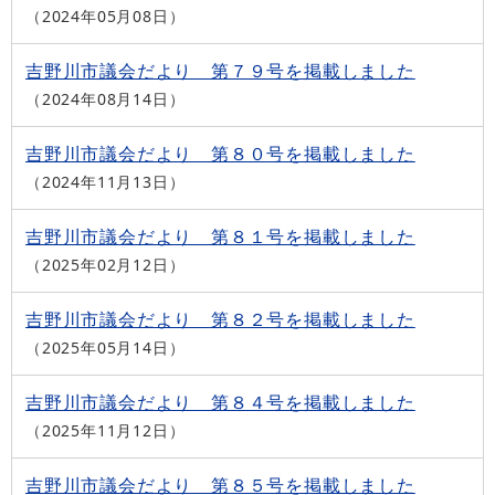
2024年05月08日
吉野川市議会だより 第７９号を掲載しました
2024年08月14日
吉野川市議会だより 第８０号を掲載しました
2024年11月13日
吉野川市議会だより 第８１号を掲載しました
2025年02月12日
吉野川市議会だより 第８２号を掲載しました
2025年05月14日
吉野川市議会だより 第８４号を掲載しました
2025年11月12日
吉野川市議会だより 第８５号を掲載しました