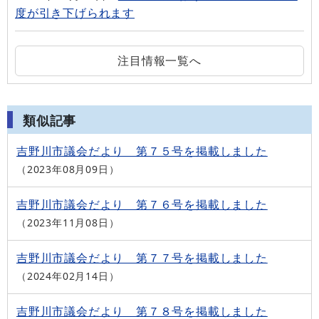
度が引き下げられます
注目情報一覧へ
類似記事
吉野川市議会だより 第７５号を掲載しました
2023年08月09日
吉野川市議会だより 第７６号を掲載しました
2023年11月08日
吉野川市議会だより 第７７号を掲載しました
2024年02月14日
吉野川市議会だより 第７８号を掲載しました