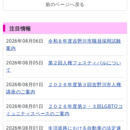
前のページへ戻る
注目情報
2026年08月06日
令和８年度吉野川市職員採用試験
案内
2026年08月05日
第２回人権フェスティバルについ
て
2026年08月01日
２０２６年度第３回吉野川市人権
講座のご案内
2026年08月01日
２０２６年度第２・３回LGBTQコ
ミュニティスペースのご案内
2026年08月01日
生活道路における自動車の法定速