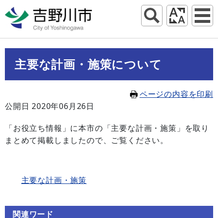
主要な計画・施策について
ページの内容を印刷
公開日 2020年06月26日
「お役立ち情報」に本市の「主要な計画・施策」を取り
まとめて掲載しましたので、ご覧ください。
主要な計画・施策
関連ワード