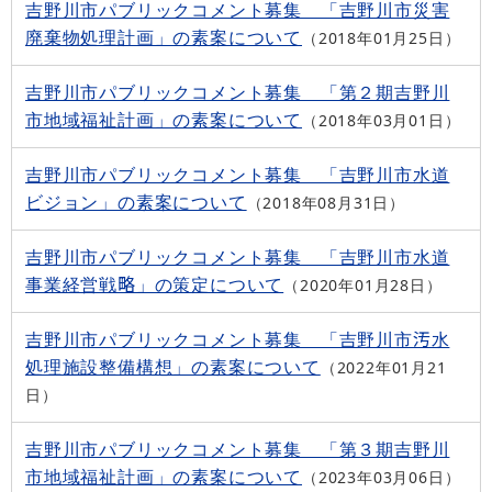
吉野川市パブリックコメント募集 「吉野川市災害
廃棄物処理計画」の素案について
2018年01月25日
吉野川市パブリックコメント募集 「第２期吉野川
市地域福祉計画」の素案について
2018年03月01日
吉野川市パブリックコメント募集 「吉野川市水道
ビジョン」の素案について
2018年08月31日
吉野川市パブリックコメント募集 「吉野川市水道
事業経営戦略」の策定について
2020年01月28日
吉野川市パブリックコメント募集 「吉野川市汚水
処理施設整備構想」の素案について
2022年01月21
日
吉野川市パブリックコメント募集 「第３期吉野川
市地域福祉計画」の素案について
2023年03月06日