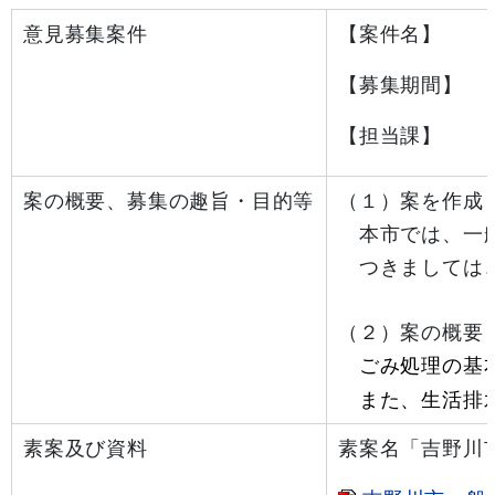
意見募集案件
【案件名】 「
【募集期間】 
【担当課】 
案の概要、募集の趣旨・目的等
（１）案を作成
本市では、一般
つきましては、
（２）案の概要
ごみ処理の基
また、生活排水
素案及び資料
素案名「吉野川