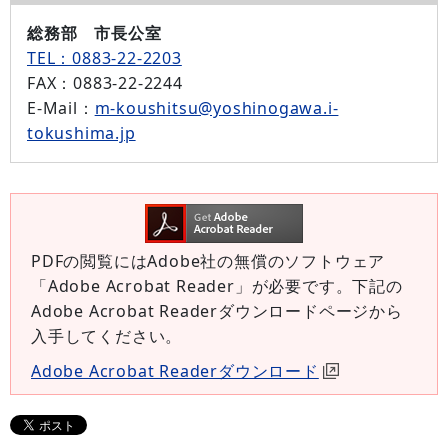
総務部 市長公室
TEL：0883-22-2203
FAX
：0883-22-2244
E-Mail
：
m-koushitsu@yoshinogawa.i-
tokushima.jp
PDFの閲覧にはAdobe社の無償のソフトウェア
「Adobe Acrobat Reader」が必要です。下記の
Adobe Acrobat Readerダウンロードページから
入手してください。
Adobe Acrobat Readerダウンロード