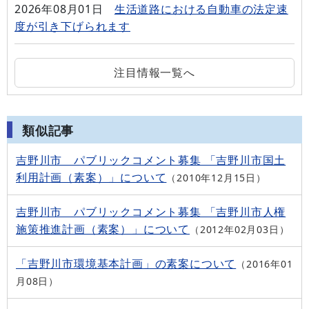
2026年08月01日
生活道路における自動車の法定速
度が引き下げられます
注目情報一覧へ
類似記事
吉野川市 パブリックコメント募集 「吉野川市国土
利用計画（素案）」について
2010年12月15日
吉野川市 パブリックコメント募集 「吉野川市人権
施策推進計画（素案）」について
2012年02月03日
「吉野川市環境基本計画」の素案について
2016年01
月08日