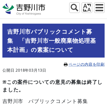
吉野川市パブリックコメント募
集 「吉野川市一般廃棄物処理基
本計画」の素案について
ページの内容を印刷
公開日 2018年03月13日
※この案件についての意見の募集は終了し
ました。
吉野川市 パブリックコメント募集