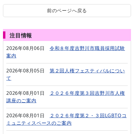
前のページへ戻る
注目情報
2026年08月06日
令和８年度吉野川市職員採用試験
案内
2026年08月05日
第２回人権フェスティバルについ
て
2026年08月01日
２０２６年度第３回吉野川市人権
講座のご案内
2026年08月01日
２０２６年度第２・３回LGBTQコ
ミュニティスペースのご案内