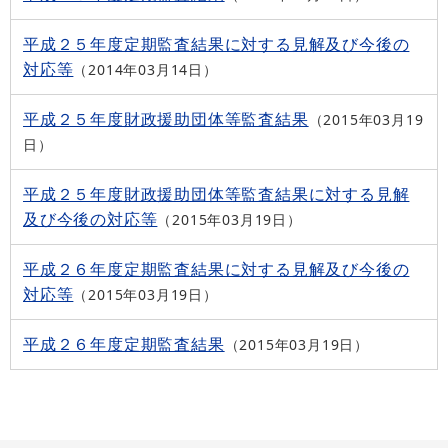
平成２５年度定期監査結果に対する見解及び今後の
対応等
2014年03月14日
平成２５年度財政援助団体等監査結果
2015年03月19
日
平成２５年度財政援助団体等監査結果に対する見解
及び今後の対応等
2015年03月19日
平成２６年度定期監査結果に対する見解及び今後の
対応等
2015年03月19日
平成２６年度定期監査結果
2015年03月19日