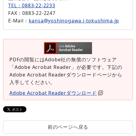
TEL：0883-22-2233
FAX
：0883-22-2247
E-Mail
：
kansa@yoshinogawa.i-tokushima.jp
PDFの閲覧にはAdobe社の無償のソフトウェア
「Adobe Acrobat Reader」が必要です。下記の
Adobe Acrobat Readerダウンロードページから
入手してください。
Adobe Acrobat Readerダウンロード
前のページへ戻る