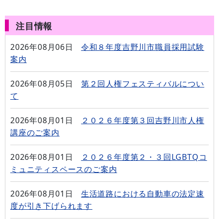
注目情報
2026年08月06日
令和８年度吉野川市職員採用試験
案内
2026年08月05日
第２回人権フェスティバルについ
て
2026年08月01日
２０２６年度第３回吉野川市人権
講座のご案内
2026年08月01日
２０２６年度第２・３回LGBTQコ
ミュニティスペースのご案内
2026年08月01日
生活道路における自動車の法定速
度が引き下げられます