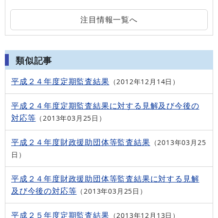
注目情報一覧へ
類似記事
平成２４年度定期監査結果
2012年12月14日
平成２４年度定期監査結果に対する見解及び今後の
対応等
2013年03月25日
平成２４年度財政援助団体等監査結果
2013年03月25
日
平成２４年度財政援助団体等監査結果に対する見解
及び今後の対応等
2013年03月25日
平成２５年度定期監査結果
2013年12月13日