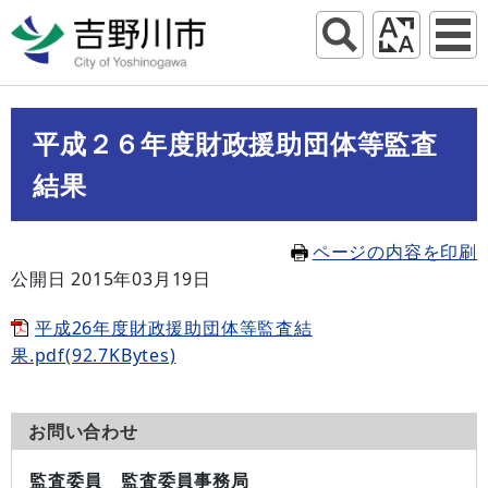
平成２６年度財政援助団体等監査
結果
ページの内容を印刷
公開日 2015年03月19日
平成26年度財政援助団体等監査結
果.pdf(92.7KBytes)
お問い合わせ
監査委員 監査委員事務局