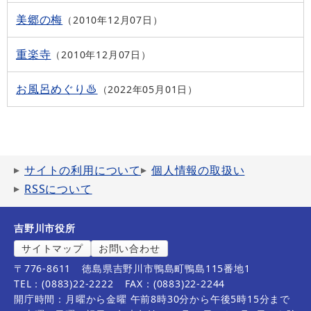
美郷の梅
2010年12月07日
重楽寺
2010年12月07日
お風呂めぐり♨
2022年05月01日
サイトの利用について
個人情報の取扱い
RSSについて
吉野川市役所
サイトマップ
お問い合わせ
〒776-8611
徳島県吉野川市鴨島町鴨島115番地1
TEL：(0883)22-2222
FAX：(0883)22-2244
開庁時間：月曜から金曜 午前8時30分から午後5時15分まで