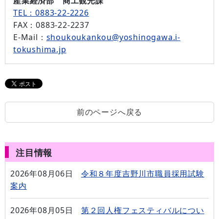
産業経済部 商工観光課
TEL：0883-22-2226
FAX
：0883-22-2237
E-Mail
：
shoukoukankou@yoshinogawa.i-
tokushima.jp
前のページへ戻る
注目情報
2026年08月06日
令和８年度吉野川市職員採用試験
案内
2026年08月05日
第２回人権フェスティバルについ