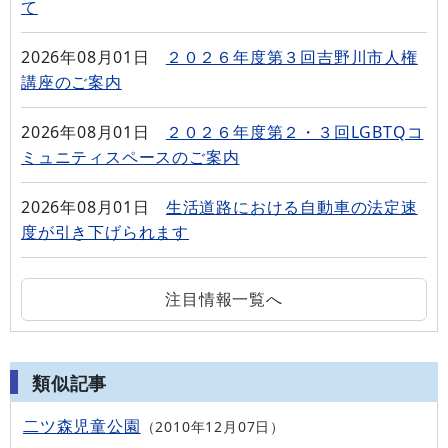
て
2026年08月01日
２０２６年度第３回吉野川市人権
講座のご案内
2026年08月01日
２０２６年度第２・３回LGBTQコ
ミュニティスペースのご案内
2026年08月01日
生活道路における自動車の法定速
度が引き下げられます
注目情報一覧へ
類似記事
二ツ森児童公園
2010年12月07日