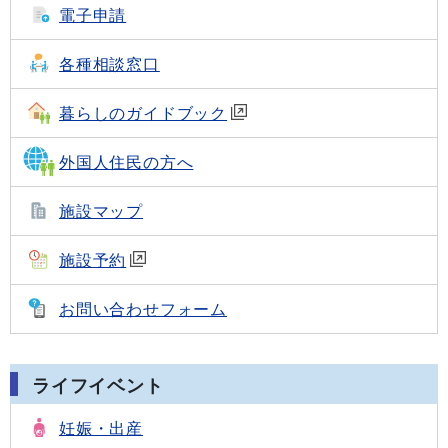
電子申請
各種相談窓口
暮らしのガイドブック
外国人住民の方へ
施設マップ
施設予約
お問い合わせフォーム
ライフイベント
妊娠・出産