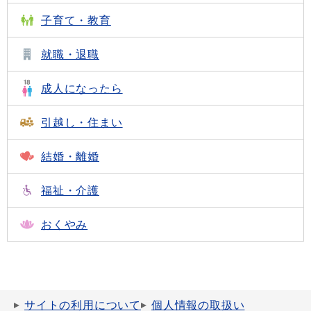
子育て・教育
就職・退職
成人になったら
引越し・住まい
結婚・離婚
福祉・介護
おくやみ
サイトの利用について
個人情報の取扱い