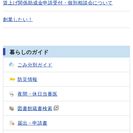
賃上げ関係助成金申請受付・個別相談会について
創業したい！
暮らしのガイド
ごみ分別ガイド
防災情報
夜間・休日当番医
図書館蔵書検索
届出・申請書