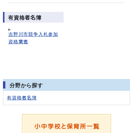
有資格者名簿
吉野川市競争入札参加
資格業者
分野から探す
有資格者名簿