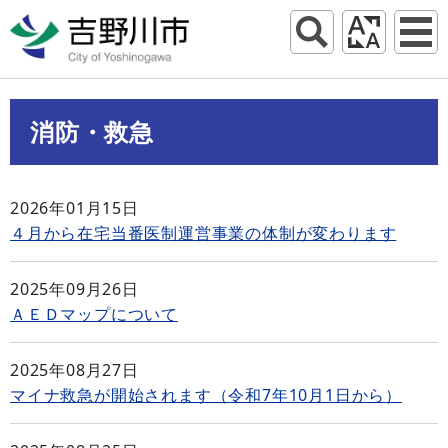
消防・救急
2026年01月15日
４月から在宅当番医制運営事業の体制が変わります
2025年09月26日
ＡＥＤマップについて
2025年08月27日
マイナ救急が開始されます（令和7年10月1日から）