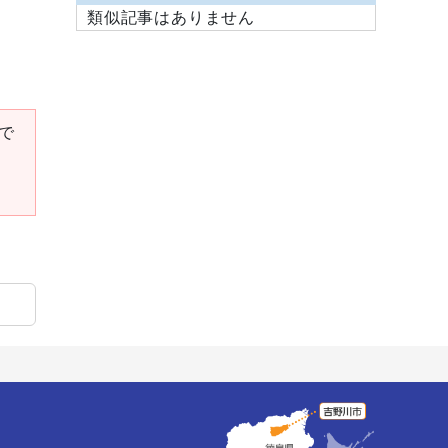
類似記事はありません
要で