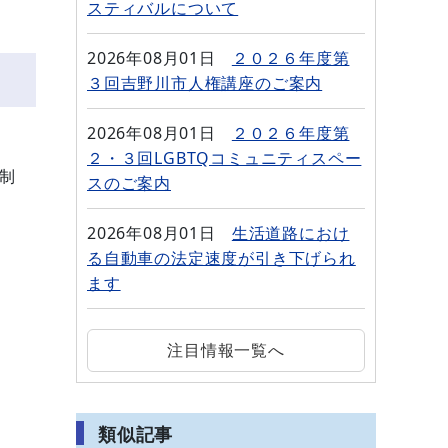
スティバルについて
2026年08月01日
２０２６年度第
３回吉野川市人権講座のご案内
2026年08月01日
２０２６年度第
２・３回LGBTQコミュニティスペー
制
スのご案内
2026年08月01日
生活道路におけ
る自動車の法定速度が引き下げられ
ます
注目情報一覧へ
類似記事