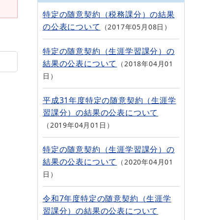
特定の随意契約（税務課分）の結果
の公表について
2017年05月08日
特定の随意契約（生涯学習課分）の
結果の公表について
2018年04月01
日
平成31年度特定の随意契約（生涯学
習課分）の結果の公表について
2019年04月01日
特定の随意契約（生涯学習課分）の
結果の公表について
2020年04月01
日
令和7年度特定の随意契約（生涯学
習課分）の結果の公表について