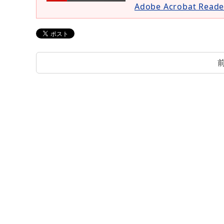
Adobe Acrobat Re