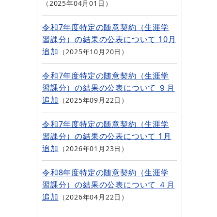
2025年04月01日
令和7年度特定の随意契約（生涯学
習課分）の結果の公表について 10月
追加
2025年10月20日
令和7年度特定の随意契約（生涯学
習課分）の結果の公表について ９月
追加
2025年09月22日
令和7年度特定の随意契約（生涯学
習課分）の結果の公表について 1月
追加
2026年01月23日
令和8年度特定の随意契約（生涯学
習課分）の結果の公表について ４月
追加
2026年04月22日