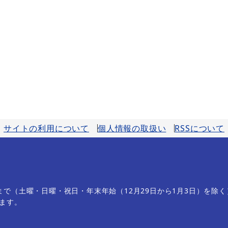
サイトの利用について
個人情報の取扱い
RSSについて
分まで（土曜・日曜・祝日・年末年始（12月29日から1月3日）を除く
ます。