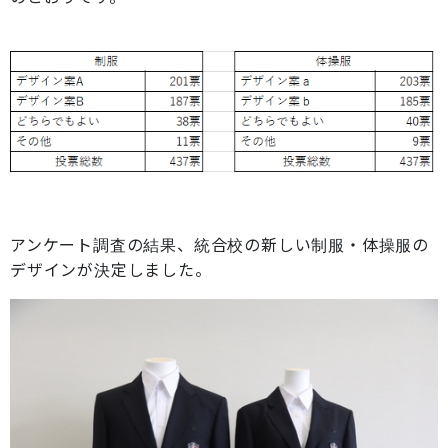
アンケート調査の結果、統合校の新しい制服・体操服の
デザインが決定しました。