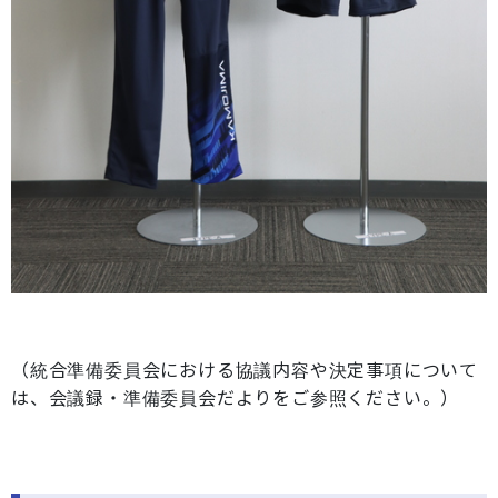
（統合準備委員会における協議内容や決定事項について
は、会議録・準備委員会だよりをご参照ください。）