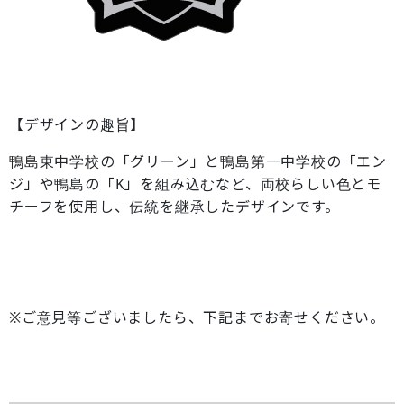
【デザインの趣旨】
鴨島東中学校の「グリーン」と鴨島第一中学校の「エン
ジ」や鴨島の「K」を組み込むなど、両校らしい色とモ
チーフを使用し、伝統を継承したデザインです。
※ご意見等ございましたら、下記までお寄せください。