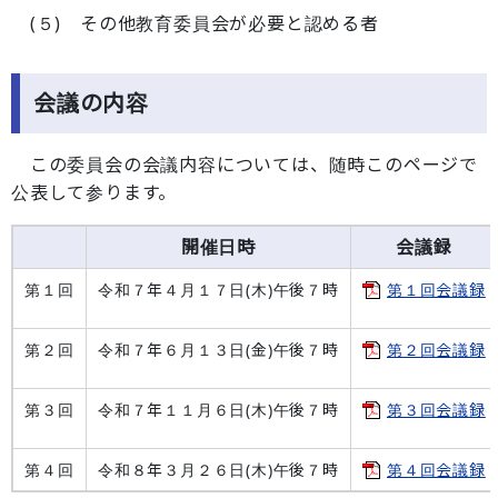
(５) その他教育委員会が必要と認める者
会議の内容
この委員会の会議内容については、随時このページで
公表して参ります。
開催日時
会議録
第１回
令和７年４月１７日(木)午後７時
第１回会議録
第２回
令和７年６月１３日(金)午後７時
第２回会議録
第３回
令和７年１１月６日(木)午後７時
第３回会議録
第４回
令和８年３月２６日(木)午後７時
第４回会議録