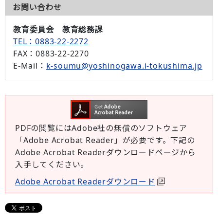
お問い合わせ
教育委員会 教育総務課
TEL：0883-22-2272
FAX
：0883-22-2270
E-Mail
：
k-soumu@yoshinogawa.i-tokushima.jp
PDFの閲覧にはAdobe社の無償のソフトウェア
「Adobe Acrobat Reader」が必要です。下記の
Adobe Acrobat Readerダウンロードページから
入手してください。
Adobe Acrobat Readerダウンロード