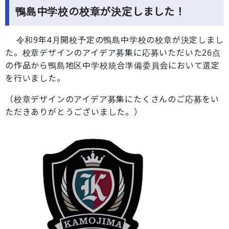
鴨島中学校の校章が決定しました！
令和9年4月開校予定の鴨島中学校の校章が決定しまし
た。校章デザインのアイデア募集に応募いただいた26点
の作品から鴨島地区中学校統合準備委員会において選定
を行いました。
（校章デザインのアイデア募集にたくさんのご応募をい
ただきありがとうございました。）