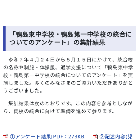
「鴨島東中学校・鴨島第一中学校の統合に
ついてのアンケート」の集計結果
令和７年４月２４日から５月１５日にかけて、統合校
の名称や制服・体操服、通学支援について「鴨島東中学
校・鴨島第一中学校の統合についてのアンケート」を実
施しました。多くのみなさまのご協力いただきありがと
うございました。
集計結果は次のとおりです。この内容を参考としなが
ら、両校の統合に向けて準備を進めて参ります。
①アンケート結果[PDF：273KB]
②記述内容(児