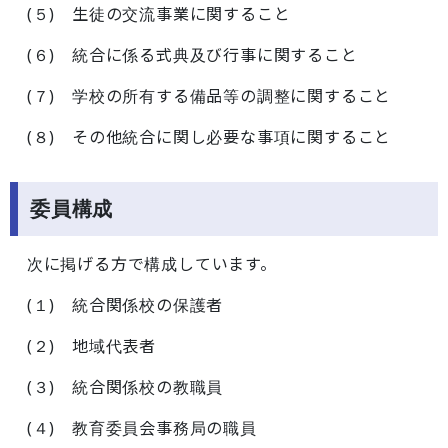
(５) 生徒の交流事業に関すること
(６) 統合に係る式典及び行事に関すること
(７) 学校の所有する備品等の調整に関すること
(８) その他統合に関し必要な事項に関すること
委員構成
次に掲げる方で構成しています。
(１) 統合関係校の保護者
(２) 地域代表者
(３) 統合関係校の教職員
(４) 教育委員会事務局の職員