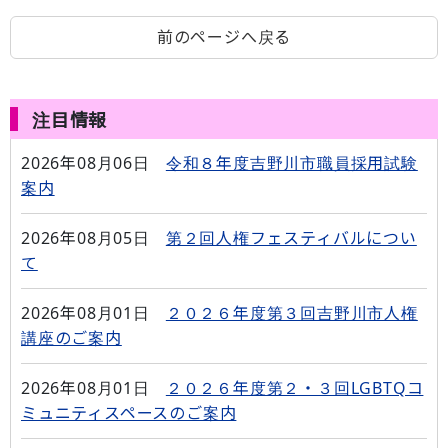
前のページへ戻る
注目情報
2026年08月06日
令和８年度吉野川市職員採用試験
案内
2026年08月05日
第２回人権フェスティバルについ
て
2026年08月01日
２０２６年度第３回吉野川市人権
講座のご案内
2026年08月01日
２０２６年度第２・３回LGBTQコ
ミュニティスペースのご案内