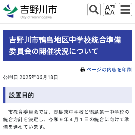
吉野川市鴨島地区中学校統合準備
委員会の開催状況について
ページの内容を印刷
公開日 2025年06月18日
設置目的
市教育委員会では、鴨島東中学校と鴨島第一中学校の
統合方針を決定し、令和９年４月１日の統合に向けて準
備を進めています。