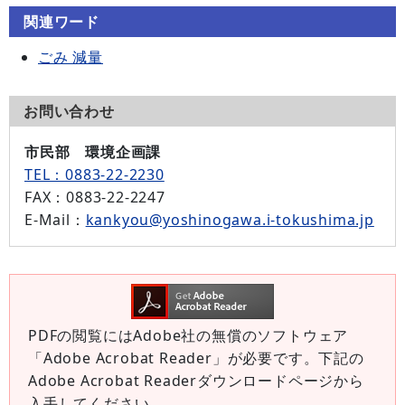
関連ワード
ごみ 減量
お問い合わせ
市民部 環境企画課
TEL：0883-22-2230
FAX
：0883-22-2247
E-Mail
：
kankyou@yoshinogawa.i-tokushima.jp
PDFの閲覧にはAdobe社の無償のソフトウェア
「Adobe Acrobat Reader」が必要です。下記の
Adobe Acrobat Readerダウンロードページから
入手してください。