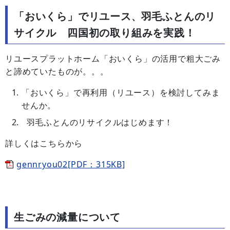
「おいくら」でリユース
羽毛ふとんのリ
、
サイクル 四国初の取り組みを実践！
リユースプラットホーム「おいくら」の活用で粗大ごみ
と諦めていたものが。。。
「おいくら」で再利用（リユース）を検討してみま
せんか。
羽毛ふとんのリサイクルはじめます！
詳しくはこちらから
gennryou02[PDF：315KB]
生ごみの減量について