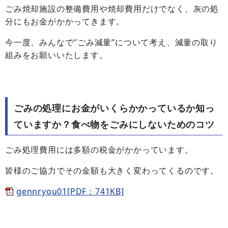
ごみ焼却施設の整備費用や焼却費用だけでなく、灰の処
分にもお金がかかってきます。
今一度、みんなで‘’ごみ減量”について考え、減量の取り
組みをお願いいたします。
ごみの処理にお金がいくらかかっているか知っ
ていますか？食べ物をごみにしないためのコツ
ごみ処理費用には多額の税金がかかっています。
皆様のご協力でその金額も大きく変わってくるのです。
gennryou01[PDF：741KB]