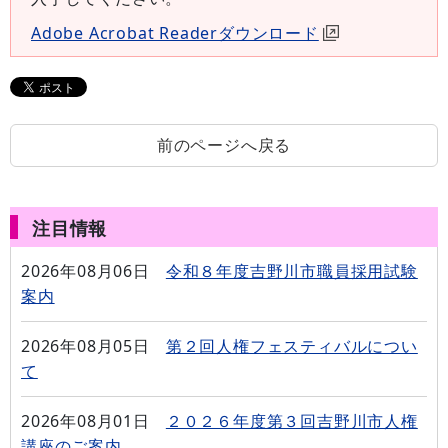
Adobe Acrobat Readerダウンロード
前のページへ戻る
注目情報
2026年08月06日
令和８年度吉野川市職員採用試験
案内
2026年08月05日
第２回人権フェスティバルについ
て
2026年08月01日
２０２６年度第３回吉野川市人権
講座のご案内