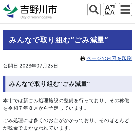
みんなで取り組む‘’ごみ減量”
ページの内容を印刷
公開日 2023年07月25日
みんなで取り組む‘’ごみ減量”
本市では新ごみ処理施設の整備を行っており、その稼働
を令和７年８月から予定しています。
ごみ処理には多くのお金がかかっており、そのほとんど
が税金でまかなわれています。