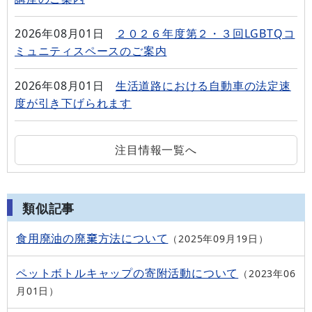
2026年08月01日
２０２６年度第２・３回LGBTQコ
ミュニティスペースのご案内
2026年08月01日
生活道路における自動車の法定速
度が引き下げられます
注目情報一覧へ
類似記事
食用廃油の廃棄方法について
2025年09月19日
ペットボトルキャップの寄附活動について
2023年06
月01日