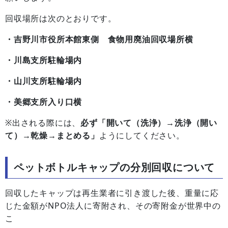
回収場所は次のとおりです。
・吉野川市役所本館東側 食物用廃油回収場所横
・川島支所駐輪場内
・山川支所駐輪場内
・美郷支所入り口横
※出される際には、
必ず「開いて（洗浄）→洗浄（開い
て）→乾燥→まとめる」
ようにしてください。
ペットボトルキャップの分別回収について
回収したキャップは再生業者に引き渡した後、重量に応
じた金額がNPO法人に寄附され、その寄附金が世界中の
こ