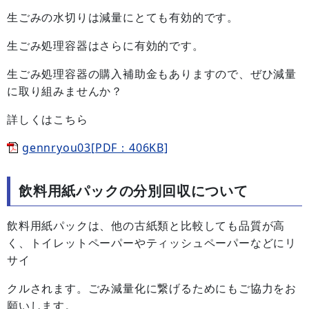
生ごみの水切りは減量にとても有効的です。
生ごみ処理容器はさらに有効的です。
生ごみ処理容器の購入補助金もありますので、ぜひ減量
に取り組みませんか？
詳しくはこちら
gennryou03[PDF：406KB]
飲料用紙パックの分別回収について
飲料用紙パックは、他の古紙類と比較しても品質が高
く、トイレットペーパーやティッシュペーパーなどにリ
サイ
クルされます。ごみ減量化に繋げるためにもご協力をお
願いします。