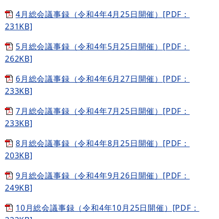
4月総会議事録（令和4年4月25日開催）[PDF：
231KB]
5月総会議事録（令和4年5月25日開催）[PDF：
262KB]
6月総会議事録（令和4年6月27日開催）[PDF：
233KB]
7月総会議事録（令和4年7月25日開催）[PDF：
233KB]
8月総会議事録（令和4年8月25日開催）[PDF：
203KB]
9月総会議事録（令和4年9月26日開催）[PDF：
249KB]
10月総会議事録（令和4年10月25日開催）[PDF：