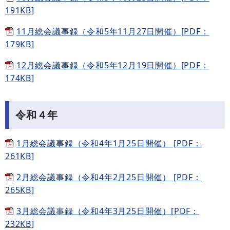
191KB]
11月総会議事録（令和5年11月27日開催）[PDF：
179KB]
12月総会議事録（令和5年12月19日開催）[PDF：
174KB]
令和４年
1月総会議事録（令和4年1月25日開催） [PDF：
261KB]
2月総会議事録（令和4年2月25日開催） [PDF：
265KB]
3月総会議事録（令和4年3月25日開催）[PDF：
232KB]