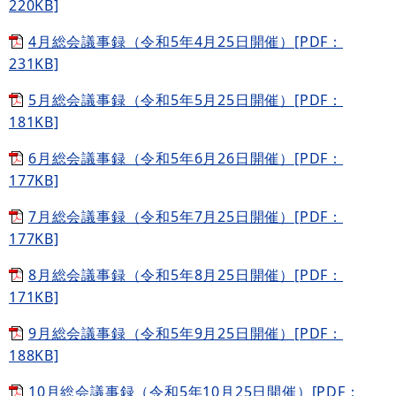
220KB]
4月総会議事録（令和5年4月25日開催）[PDF：
231KB]
5月総会議事録（令和5年5月25日開催）[PDF：
181KB]
6月総会議事録（令和5年6月26日開催）[PDF：
177KB]
7月総会議事録（令和5年7月25日開催）[PDF：
177KB]
8月総会議事録（令和5年8月25日開催）[PDF：
171KB]
9月総会議事録（令和5年9月25日開催）[PDF：
188KB]
10月総会議事録（令和5年10月25日開催）[PDF：