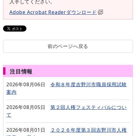
入手してください。
Adobe Acrobat Readerダウンロード
前のページへ戻る
注目情報
2026年08月06日
令和８年度吉野川市職員採用試験
案内
2026年08月05日
第２回人権フェスティバルについ
て
2026年08月01日
２０２６年度第３回吉野川市人権