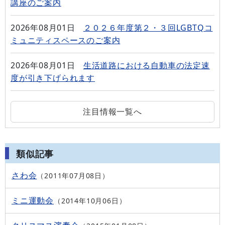
講座のご案内
2026年08月01日
２０２６年度第２・３回LGBTQコ
ミュニティスペースのご案内
2026年08月01日
生活道路における自動車の法定速
度が引き下げられます
注目情報一覧へ
類似記事
さわ会
2011年07月08日
ミニ運動会
2014年10月06日