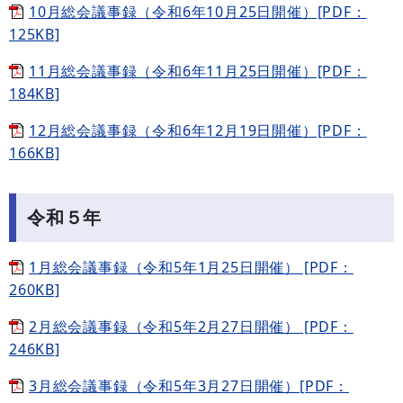
10月総会議事録（令和6年10月25日開催）[PDF：
125KB]
11月総会議事録（令和6年11月25日開催）[PDF：
184KB]
12月総会議事録（令和6年12月19日開催）[PDF：
166KB]
令和５年
1月総会議事録（令和5年1月25日開催） [PDF：
260KB]
2月総会議事録（令和5年2月27日開催） [PDF：
246KB]
3月総会議事録（令和5年3月27日開催）[PDF：