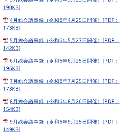
190KB]
4月総会議事録（令和6年4月25日開催）[PDF：
173KB]
5月総会議事録（令和6年5月27日開催）[PDF：
142KB]
6月総会議事録（令和6年6月25日開催）[PDF：
196KB]
7月総会議事録（令和6年7月25日開催）[PDF：
173KB]
8月総会議事録（令和6年8月26日開催）[PDF：
154KB]
9月総会議事録（令和6年9月25日開催）[PDF：
149KB]