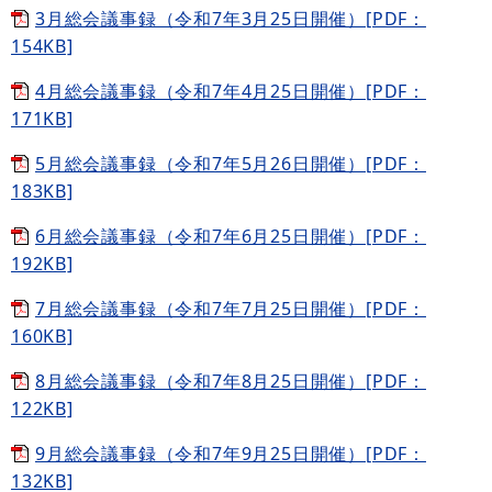
3月総会議事録（令和7年3月25日開催）[PDF：
154KB]
4月総会議事録（令和7年4月25日開催）[PDF：
171KB]
5月総会議事録（令和7年5月26日開催）[PDF：
183KB]
6月総会議事録（令和7年6月25日開催）[PDF：
192KB]
7月総会議事録（令和7年7月25日開催）[PDF：
160KB]
8月総会議事録（令和7年8月25日開催）[PDF：
122KB]
9月総会議事録（令和7年9月25日開催）[PDF：
132KB]