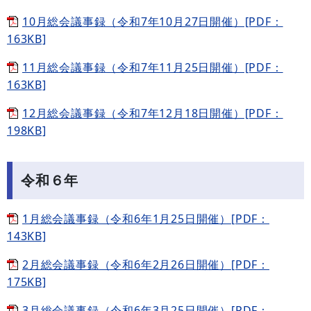
10月総会議事録（令和7年10月27日開催）[PDF：
163KB]
11月総会議事録（令和7年11月25日開催）[PDF：
163KB]
12月総会議事録（令和7年12月18日開催）[PDF：
198KB]
令和６年
1月総会議事録（令和6年1月25日開催）[PDF：
143KB]
2月総会議事録（令和6年2月26日開催）[PDF：
175KB]
3月総会議事録（令和6年3月25日開催）[PDF：