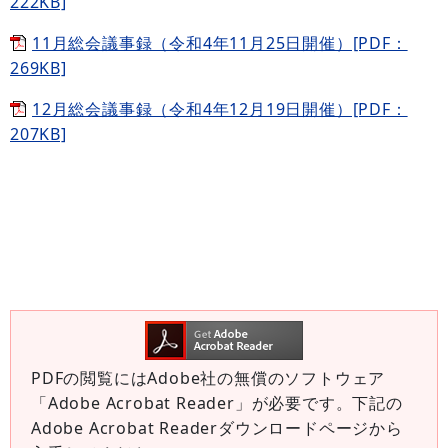
222KB]
11月総会議事録（令和4年11月25日開催）[PDF：
269KB]
12月総会議事録（令和4年12月19日開催）[PDF：
207KB]
PDFの閲覧にはAdobe社の無償のソフトウェア
「Adobe Acrobat Reader」が必要です。下記の
Adobe Acrobat Readerダウンロードページから