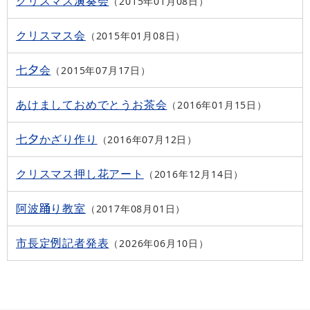
クリスマス演奏会
2015年01月08日
クリスマス会
2015年01月08日
七夕会
2015年07月17日
あけましておめでとうお茶会
2016年01月15日
七夕かざり作り
2016年07月12日
クリスマス押し花アート
2016年12月14日
阿波踊り教室
2017年08月01日
市長定例記者発表
2026年06月10日