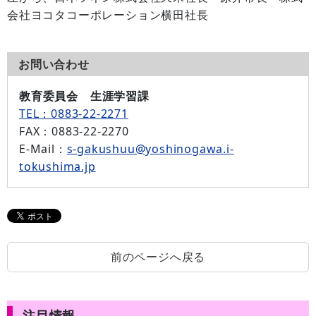
会社ヨコタコーポレーション横田社長
お問い合わせ
教育委員会 生涯学習課
TEL：0883-22-2271
FAX
：0883-22-2270
E-Mail
：
s-gakushuu@yoshinogawa.i-
tokushima.jp
前のページへ戻る
注目情報