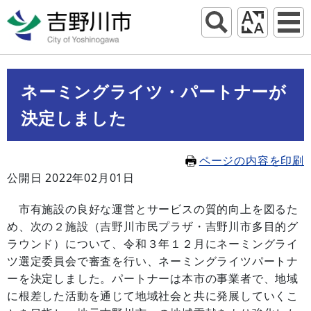
ネーミングライツ・パートナーが
決定しました
ページの内容を印刷
公開日 2022年02月01日
市有施設の良好な運営とサービスの質的向上を図るた
め、次の２施設（吉野川市民プラザ・吉野川市多目的グ
ラウンド）について、令和３年１２月にネーミングライ
ツ選定委員会で審査を行い、ネーミングライツパートナ
ーを決定しました。パートナーは本市の事業者で、地域
に根差した活動を通じて地域社会と共に発展していくこ