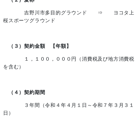
吉野川市多目的グラウンド ⇒ ヨコタ上
桜スポーツグラウンド
（３）契約金額 【年額】
１，１００，０００円（消費税及び地方消費税
を含む）
（４）契約期間
３年間（令和４年４月１日～令和７年３月３１
日）