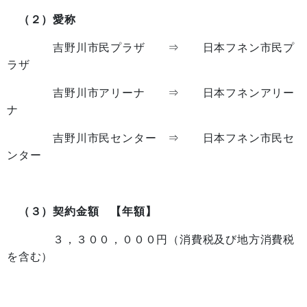
（２）愛称
吉野川市民プラザ ⇒ 日本フネン市民プ
ラザ
吉野川市アリーナ ⇒ 日本フネンアリー
ナ
吉野川市民センター ⇒ 日本フネン市民セ
ンター
（３）契約金額 【年額】
３，３００，０００円（消費税及び地方消費税
を含む）