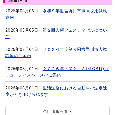
2026年08月06日
令和８年度吉野川市職員採用試験
案内
2026年08月05日
第２回人権フェスティバルについ
て
2026年08月01日
２０２６年度第３回吉野川市人権
講座のご案内
2026年08月01日
２０２６年度第２・３回LGBTQコ
ミュニティスペースのご案内
2026年08月01日
生活道路における自動車の法定速
度が引き下げられます
注目情報一覧へ