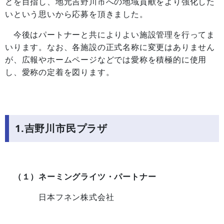
とを目指し、地元吉野川市への地域貢献をより強化した
いという思いから応募を頂きました。
今後はパートナーと共によりよい施設管理を行ってま
いります。なお、各施設の正式名称に変更はありません
が、広報やホームページなどでは愛称を積極的に使用
し、愛称の定着を図ります。
1.吉野川市民プラザ
（１）ネーミングライツ・パートナー
日本フネン株式会社