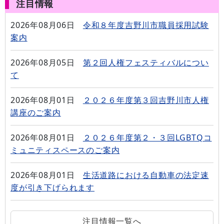
注目情報
2026年08月06日
令和８年度吉野川市職員採用試験
案内
2026年08月05日
第２回人権フェスティバルについ
て
2026年08月01日
２０２６年度第３回吉野川市人権
講座のご案内
2026年08月01日
２０２６年度第２・３回LGBTQコ
ミュニティスペースのご案内
2026年08月01日
生活道路における自動車の法定速
度が引き下げられます
注目情報一覧へ