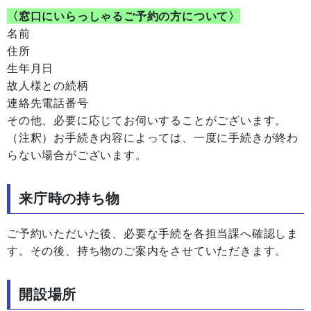
〈窓口にいらっしゃるご予約の方について〉
名前
住所
生年月日
故人様との続柄
連絡先電話番号
その他、必要に応じてお伺いすることがございます。
（注釈）お手続き内容によっては、一度に手続きが終わ
らない場合がございます。
来庁時の持ち物
ご予約いただいた後、必要な手続を各担当課へ確認しま
す。その後、持ち物のご案内をさせていただきます。
開設場所