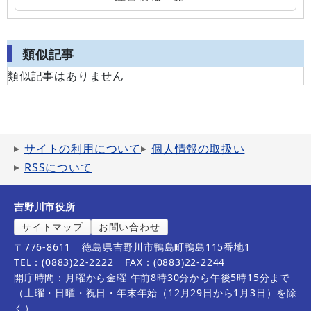
類似記事
類似記事はありません
サイトの利用について
個人情報の取扱い
RSSについて
吉野川市役所
サイトマップ
お問い合わせ
〒776-8611
徳島県吉野川市鴨島町鴨島115番地1
TEL：(0883)22-2222
FAX：(0883)22-2244
開庁時間：月曜から金曜 午前8時30分から午後5時15分まで
（土曜・日曜・祝日・年末年始（12月29日から1月3日）を除
く）