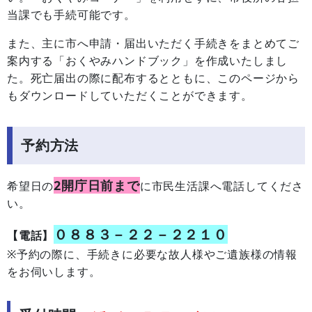
当課でも手続可能です。
また、主に市へ申請・届出いただく手続きをまとめてご
案内する「おくやみハンドブック」を作成いたしまし
た。死亡届出の際に配布するとともに、このページから
もダウンロードしていただくことができます。
予約方法
2開庁日前まで
希望日の
に市民生活課へ電話してくださ
い。
０８８３－２２－２２１０
【電話】
※予約の際に、手続きに必要な故人様やご遺族様の情報
をお伺いします。