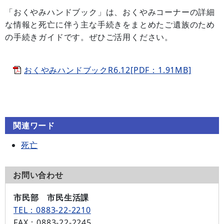
「おくやみハンドブック」は、おくやみコーナーの詳細
な情報と死亡に伴う主な手続きをまとめたご遺族のため
の手続きガイドです。ぜひご活用ください。
おくやみハンドブックR6.12[PDF：1.91MB]
関連ワード
死亡
お問い合わせ
市民部 市民生活課
TEL：0883-22-2210
FAX
：0883-22-2245