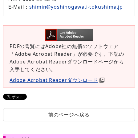
E-Mail
：
shimin@yoshinogawa.i-tokushima.jp
PDFの閲覧にはAdobe社の無償のソフトウェア
「Adobe Acrobat Reader」が必要です。下記の
Adobe Acrobat Readerダウンロードページから
入手してください。
Adobe Acrobat Readerダウンロード
前のページへ戻る