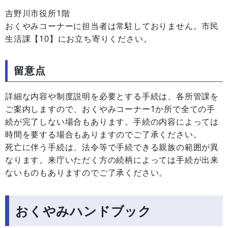
吉野川市役所1階
おくやみコーナーに担当者は常駐しておりません。市民
生活課【10】にお立ち寄りください。
留意点
詳細な内容や制度説明を必要とする手続は、各所管課を
ご案内しますので、おくやみコーナー1か所で全ての手
続が完了しない場合もあります。手続の内容によっては
時間を要する場合もありますのでご了承ください。
死亡に伴う手続は、法令等で手続できる親族の範囲が異
なります。来庁いただく方の続柄によっては手続が出来
ないものもありますのでご了承ください。
おくやみハンドブック