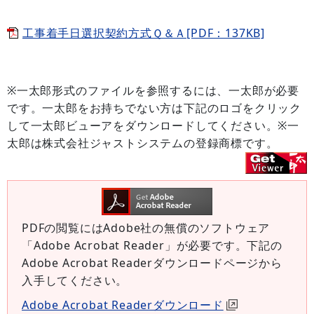
工事着手日選択契約方式Ｑ＆Ａ[PDF：137KB]
※一太郎形式のファイルを参照するには、一太郎が必要
です。一太郎をお持ちでない方は下記のロゴをクリック
して一太郎ビューアをダウンロードしてください。※一
太郎は株式会社ジャストシステムの登録商標です。
PDFの閲覧にはAdobe社の無償のソフトウェア
「Adobe Acrobat Reader」が必要です。下記の
Adobe Acrobat Readerダウンロードページから
入手してください。
Adobe Acrobat Readerダウンロード