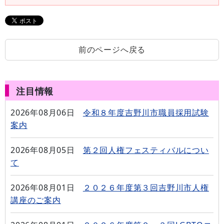
前のページへ戻る
注目情報
2026年08月06日
令和８年度吉野川市職員採用試験
案内
2026年08月05日
第２回人権フェスティバルについ
て
2026年08月01日
２０２６年度第３回吉野川市人権
講座のご案内