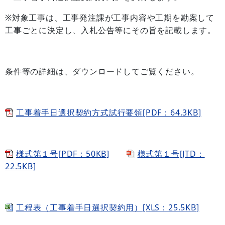
※対象工事は、工事発注課が工事内容や工期を勘案して
工事ごとに決定し、入札公告等にその旨を記載します。
条件等の詳細は、ダウンロードしてご覧ください。
工事着手日選択契約方式試行要領[PDF：64.3KB]
様式第１号[PDF：50KB]
様式第１号[JTD：
22.5KB]
工程表（工事着手日選択契約用）[XLS：25.5KB]