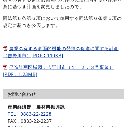
条に基づき計画を変更しましたので、
同法第６条第６項において準用する同法第６条第５項の
規定に基づき公表します。
農業の有する多面的機能の発揮の促進に関する計画
（吉野川市）[PDF：110KB]
促進計画区域図：吉野川市（１，２，３号事業）
[PDF：1.23MB]
お問い合わせ
産業経済部 農林業振興課
TEL：0883-22-2228
FAX
：0883-22-2237