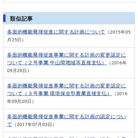
類似記事
多面的機能発揮促進に関する計画について
2015年05
月25日
多面的機能発揮促進事業に関する計画の変更認定に
ついて（２号事業 中山間地域等直接支払）
2016年
09月20日
多面的機能発揮促進事業に関する計画の変更認定に
ついて（３号事業 環境保全型農業直接支払）
2016
年09月20日
多面的機能発揮促進事業に関する計画の認定につい
て
2017年07月03日