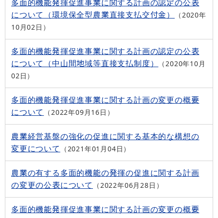
多面的機能発揮促進事業に関する計画の認定の公表
について（環境保全型農業直接支払交付金）
2020年
10月02日
多面的機能発揮促進事業に関する計画の認定の公表
について（中山間地域等直接支払制度）
2020年10月
02日
多面的機能発揮促進事業に関する計画の変更の概要
について
2022年09月16日
農業経営基盤の強化の促進に関する基本的な構想の
変更について
2021年01月04日
農業の有する多面的機能の発揮の促進に関する計画
の変更の公表について
2022年06月28日
多面的機能発揮促進事業に関する計画の変更の概要