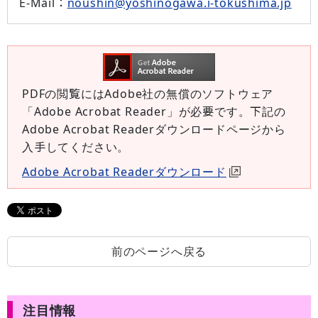
E-Mail
：
noushin@yoshinogawa.i-tokushima.jp
PDFの閲覧にはAdobe社の無償のソフトウェア
「Adobe Acrobat Reader」が必要です。下記の
Adobe Acrobat Readerダウンロードページから
入手してください。
Adobe Acrobat Readerダウンロード
前のページへ戻る
注目情報