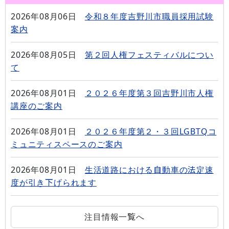
2026年08月06日
令和８年度吉野川市職員採用試験
案内
2026年08月05日
第２回人権フェスティバルについ
て
2026年08月01日
２０２６年度第３回吉野川市人権
講座のご案内
2026年08月01日
２０２６年度第２・３回LGBTQコ
ミュニティスペースのご案内
2026年08月01日
生活道路における自動車の法定速
度が引き下げられます
注目情報一覧へ