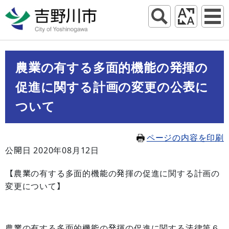
農業の有する多面的機能の発揮の
促進に関する計画の変更の公表に
ついて
ページの内容を印刷
公開日 2020年08月12日
【農業の有する多面的機能の発揮の促進に関する計画の
変更について】
農業の有する多面的機能の発揮の促進に関する法律第６