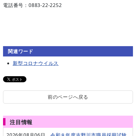
電話番号：0883-22-2252
関連ワード
新型コロナウイルス
前のページへ戻る
注目情報
2026年08月06日
令和８年度吉野川市職員採用試験