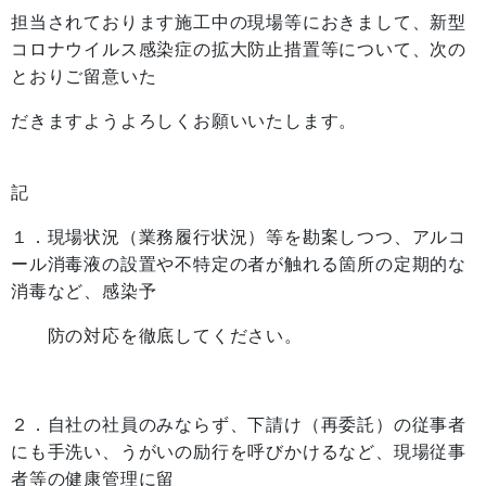
担当されております施工中の現場等におきまして、新型
コロナウイルス感染症の拡大防止措置等について、次の
とおりご留意いた
だきますようよろしくお願いいたします。
記
１．現場状況（業務履行状況）等を勘案しつつ、アルコ
ール消毒液の設置や不特定の者が触れる箇所の定期的な
消毒など、感染予
防の対応を徹底してください。
２．自社の社員のみならず、下請け（再委託）の従事者
にも手洗い、うがいの励行を呼びかけるなど、現場従事
者等の健康管理に留