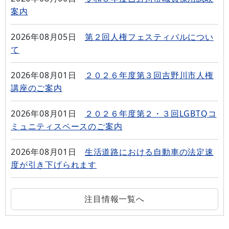
案内
2026年08月05日
第２回人権フェスティバルについ
て
2026年08月01日
２０２６年度第３回吉野川市人権
講座のご案内
2026年08月01日
２０２６年度第２・３回LGBTQコ
ミュニティスペースのご案内
2026年08月01日
生活道路における自動車の法定速
度が引き下げられます
注目情報一覧へ