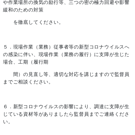
や作業場所の換気の励行等、三つの密の極力回避や影響
緩和のための対策
を徹底してください。
５．現場作業（業務）従事者等の新型コロナウイルスへ
の感染に伴い、現場作業（業務の履行）に支障が生じた
場合、工期（履行期
間）の見直し等、適切な対応を講じますので監督員
までご相談ください。
６．新型コロナウイルスの影響により、調達に支障が生
じている資材等がありましたら監督員までご連絡くださ
い。