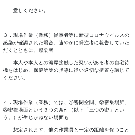
意しください。
３．現場作業（業務）従事者等に新型コロナウイルスの
感染が確認された場合、速やかに発注者に報告していた
だくとともに、感染者
本人や本人との濃厚接触した疑いがある者の自宅待
機をはじめ、保健所等の指導に従い適切な措置を講じて
ください。
４．現場作業（業務）では、①密閉空間、②密集場所、
③密接場面という３つの条件（以下「三つの密」とい
う。）が生じかねない場面も
想定されます。他の作業員と一定の距離を保つこと