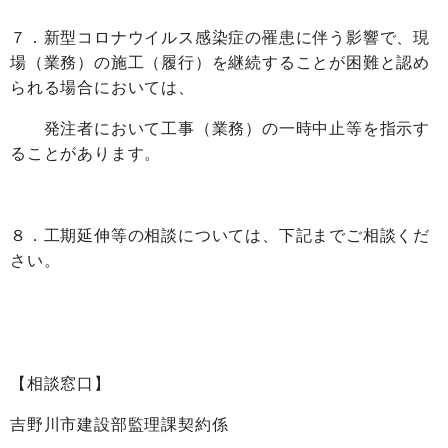
７．新型コロナウイルス感染症の罹患に伴う影響で、現
場（業務）の施工（履行）を継続することが困難と認め
られる場合においては、
発注者において工事（業務）の一時中止等を指示す
ることがあります。
８．工期延伸等の相談については、下記までご相談くだ
さい。
【相談窓口】
吉野川市建設部監理課契約係