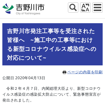
吉野川市発注工事等を受注された
皆様へ ~施工中の工事等におけ
る新型コロナウイルス感染症への
対応について~
ページの内容を印刷
公開日 2020年04月13日
令和２年４月７日、内閣総理大臣より、新型コロナウ
イルス感染症の感染拡大防止について、緊急事態宣言が
発出されました。