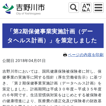
「第2期保健事業実施計画（デー
タヘルス計画）」を策定しました
ページの内容を印刷
公開日 2018年04月01日
吉野川市においては、国民健康保険被保険者に対し、保
健事業の実施等に関する指針（厚生労働省告示）に基づ
き、「第２期保健事業実施計画（データヘルス計画）を
策定しました。計画期間は平成３０年度～平成３５年度
の６年間です。生活習慣病対策をはじめとする被保険者
の健康増進により、医療費の適正化及び保険者の財政基