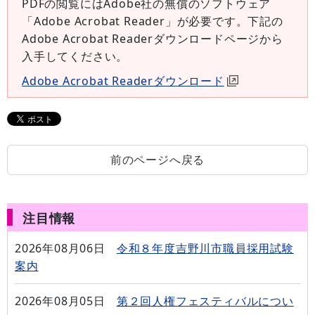
PDFの閲覧にはAdobe社の無償のソフトウェア
「Adobe Acrobat Reader」が必要です。下記の
Adobe Acrobat Readerダウンロードページから
入手してください。
Adobe Acrobat Readerダウンロード
前のページへ戻る
注目情報
2026年08月06日
令和８年度吉野川市職員採用試験
案内
2026年08月05日
第２回人権フェスティバルについ