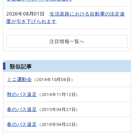
2026年08月01日
生活道路における自動車の法定速
度が引き下げられます
注目情報一覧へ
類似記事
ミニ運動会
2014年10月06日
秋のバス遠足
2014年11月12日
春のバス遠足
2015年04月27日
春のバス遠足
2016年04月22日