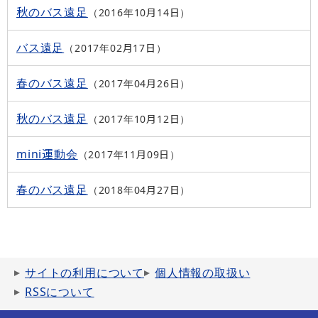
秋のバス遠足
2016年10月14日
バス遠足
2017年02月17日
春のバス遠足
2017年04月26日
秋のバス遠足
2017年10月12日
mini運動会
2017年11月09日
春のバス遠足
2018年04月27日
サイトの利用について
個人情報の取扱い
RSSについて