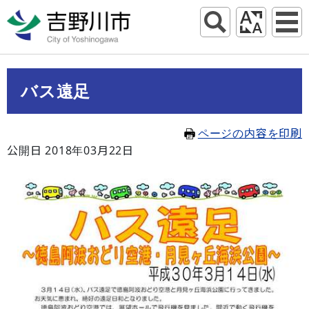
バス遠足
ページの内容を印刷
公開日 2018年03月22日