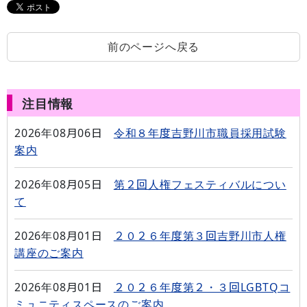
前のページへ戻る
注目情報
2026年08月06日
令和８年度吉野川市職員採用試験
案内
2026年08月05日
第２回人権フェスティバルについ
て
2026年08月01日
２０２６年度第３回吉野川市人権
講座のご案内
2026年08月01日
２０２６年度第２・３回LGBTQコ
ミュニティスペースのご案内