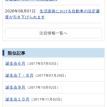
2026年08月01日
生活道路における自動車の法定速
度が引き下げられます
注目情報一覧へ
類似記事
誕生会６月
2017年07月03日
誕生会７・８月
2017年07月20日
誕生会９月
2017年10月02日
誕生会１０月
2017年11月02日