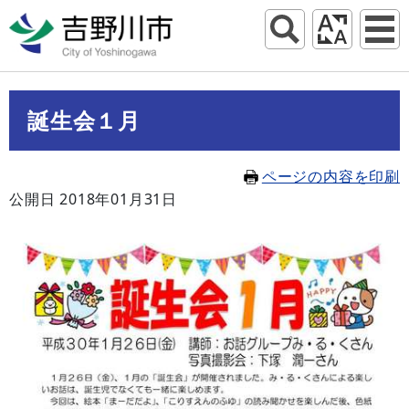
誕生会１月
ページの内容を印刷
公開日 2018年01月31日