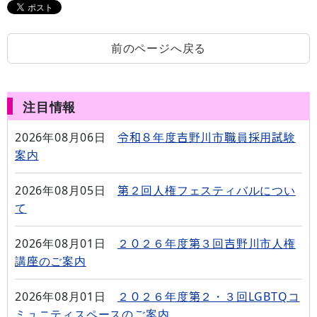
前のページへ戻る
注目情報
2026年08月06日
令和８年度吉野川市職員採用試験
案内
2026年08月05日
第２回人権フェスティバルについ
て
2026年08月01日
２０２６年度第３回吉野川市人権
講座のご案内
2026年08月01日
２０２６年度第２・３回LGBTQコ
ミュニティスペースのご案内