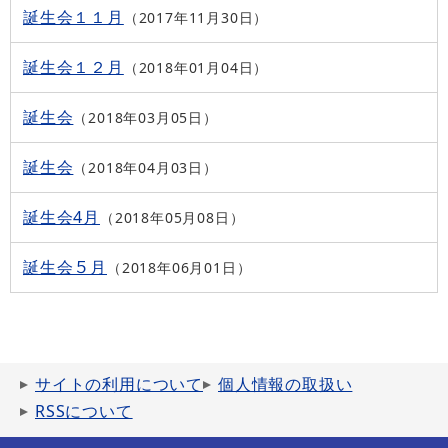
誕生会１１月
2017年11月30日
誕生会１２月
2018年01月04日
誕生会
2018年03月05日
誕生会
2018年04月03日
誕生会4月
2018年05月08日
誕生会５月
2018年06月01日
サイトの利用について
個人情報の取扱い
RSSについて