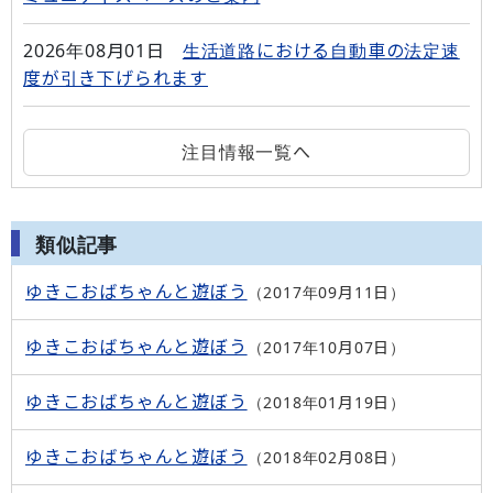
2026年08月01日
生活道路における自動車の法定速
度が引き下げられます
注目情報一覧へ
類似記事
ゆきこおばちゃんと遊ぼう
2017年09月11日
ゆきこおばちゃんと遊ぼう
2017年10月07日
ゆきこおばちゃんと遊ぼう
2018年01月19日
ゆきこおばちゃんと遊ぼう
2018年02月08日