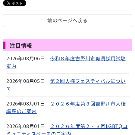
前のページへ戻る
注目情報
2026年08月06日
令和８年度吉野川市職員採用試験
案内
2026年08月05日
第２回人権フェスティバルについ
て
2026年08月01日
２０２６年度第３回吉野川市人権
講座のご案内
2026年08月01日
２０２６年度第２・３回LGBTQコ
ミュニティスペースのご案内