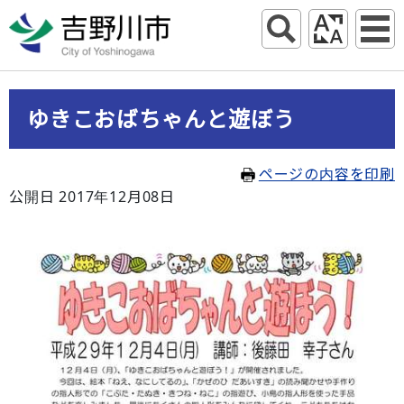
ゆきこおばちゃんと遊ぼう
ページの内容を印刷
公開日 2017年12月08日