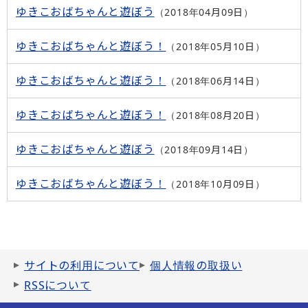
ゆきこおばちゃんと遊ぼう
2018年04月09日
ゆきこおばちゃんと遊ぼう！
2018年05月10日
ゆきこおばちゃんと遊ぼう！
2018年06月14日
ゆきこおばちゃんと遊ぼう！
2018年08月20日
ゆきこおばちゃんと遊ぼう
2018年09月14日
ゆきこおばちゃんと遊ぼう！
2018年10月09日
サイトの利用について
個人情報の取扱い
RSSについて