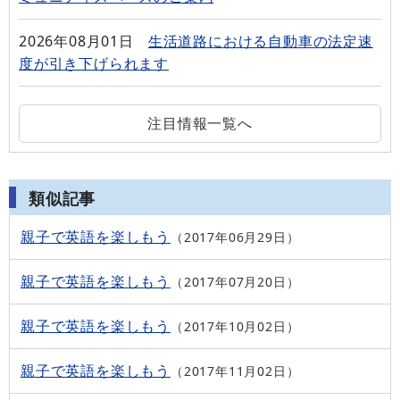
2026年08月01日
生活道路における自動車の法定速
度が引き下げられます
注目情報一覧へ
類似記事
親子で英語を楽しもう
2017年06月29日
親子で英語を楽しもう
2017年07月20日
親子で英語を楽しもう
2017年10月02日
親子で英語を楽しもう
2017年11月02日