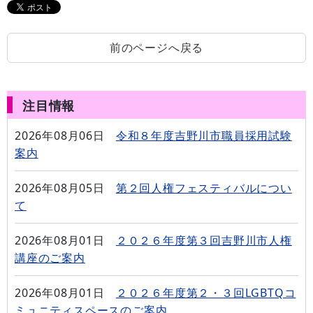
前のページへ戻る
注目情報
2026年08月06日
令和８年度吉野川市職員採用試験
案内
2026年08月05日
第２回人権フェスティバルについ
て
2026年08月01日
２０２６年度第３回吉野川市人権
講座のご案内
2026年08月01日
２０２６年度第２・３回LGBTQコ
ミュニティスペースのご案内