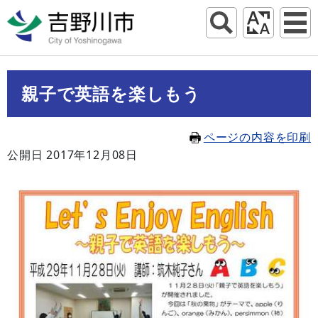
親子で英語を楽しもう
ページの内容を印刷
公開日 2017年12月08日