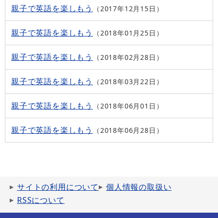
親子で英語を楽しもう
2017年12月15日
親子で英語を楽しもう
2018年01月25日
親子で英語を楽しもう
2018年02月28日
親子で英語を楽しもう
2018年03月22日
親子で英語を楽しもう
2018年06月01日
親子で英語を楽しもう
2018年06月28日
サイトの利用について
個人情報の取扱い
RSSについて