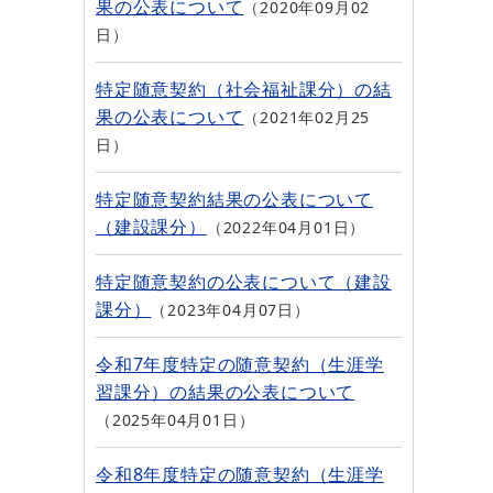
果の公表について
2020年09月02
日
特定随意契約（社会福祉課分）の結
果の公表について
2021年02月25
日
特定随意契約結果の公表について
（建設課分）
2022年04月01日
特定随意契約の公表について（建設
課分）
2023年04月07日
令和7年度特定の随意契約（生涯学
習課分）の結果の公表について
2025年04月01日
令和8年度特定の随意契約（生涯学