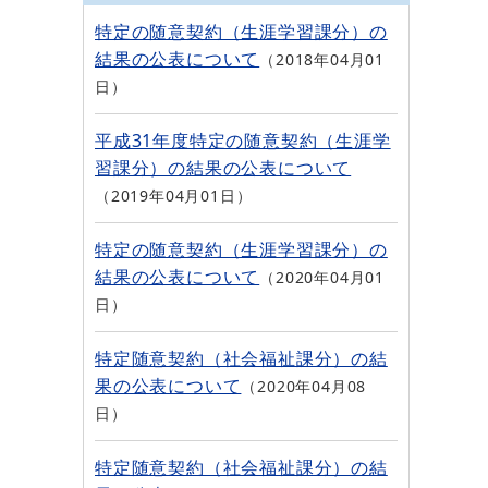
特定の随意契約（生涯学習課分）の
結果の公表について
2018年04月01
日
平成31年度特定の随意契約（生涯学
習課分）の結果の公表について
2019年04月01日
特定の随意契約（生涯学習課分）の
結果の公表について
2020年04月01
日
特定随意契約（社会福祉課分）の結
果の公表について
2020年04月08
日
特定随意契約（社会福祉課分）の結