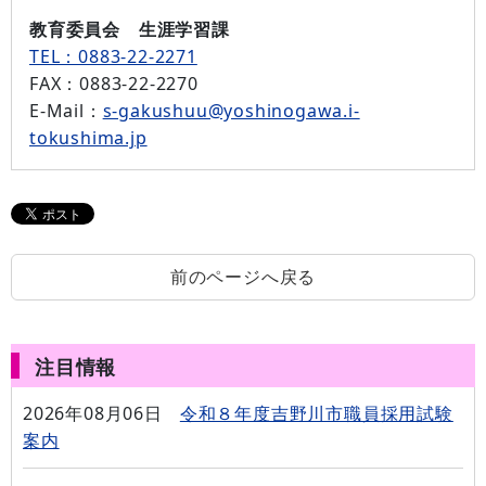
教育委員会 生涯学習課
TEL：0883-22-2271
FAX
：0883-22-2270
E-Mail
：
s-gakushuu@yoshinogawa.i-
tokushima.jp
前のページへ戻る
注目情報
2026年08月06日
令和８年度吉野川市職員採用試験
案内