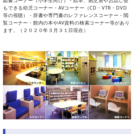
図書コーナー（小学生向け）・絵本、紙芝居やお話し会
もできる幼児コーナー・AVコーナー（CD・VTR・DVD
等の視聴）・辞書や専門書のレファレンスコーナー・閲
覧コーナー・館内の本やAV資料の検索コーナー等があり
ます。（２０２０年３月３１日現在）