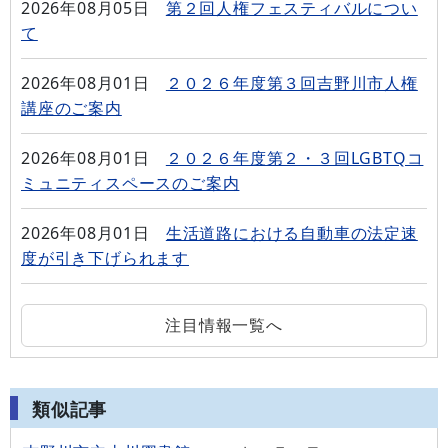
2026年08月05日
第２回人権フェスティバルについ
て
2026年08月01日
２０２６年度第３回吉野川市人権
講座のご案内
2026年08月01日
２０２６年度第２・３回LGBTQコ
ミュニティスペースのご案内
2026年08月01日
生活道路における自動車の法定速
度が引き下げられます
注目情報一覧へ
類似記事