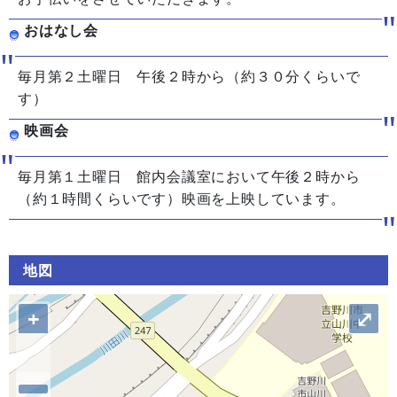
おはなし会
毎月第２土曜日 午後２時から（約３０分くらいで
す）
映画会
毎月第１土曜日 館内会議室において午後２時から
（約１時間くらいです）映画を上映しています。
地図
+
⤢