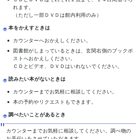
れます。
（ただし一部ＤＶＤは館内利用のみ）
本をかえすときは
カウンターへおかえしください。
図書館がしまっているときは、玄関右側のブックポ
ストへおかえしください。
ＣＤとビデオ、ＤＶＤはいれないでください。
読みたい本がないときは
カウンターまでお気軽に相談してください。
本の予約やリクエストもできます。
調べたいことがあるとき
カウンターまでお気軽に相談してください。調べ物の
お手伝いをさせていただきます。