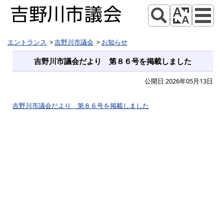
エントランス
吉野川市議会
お知らせ
吉野川市議会だより 第８６号を掲載しました
公開日 2026年05月13日
吉野川市議会だより 第８６号を掲載しました