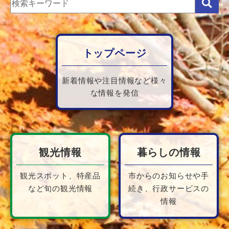
トップページ
新着情報や注目情報など様々
な情報を発信
観光情報
暮らしの情報
観光スポット、特産品
市からのお知らせや手
など旬の観光情報
続き、行政サービスの
情報