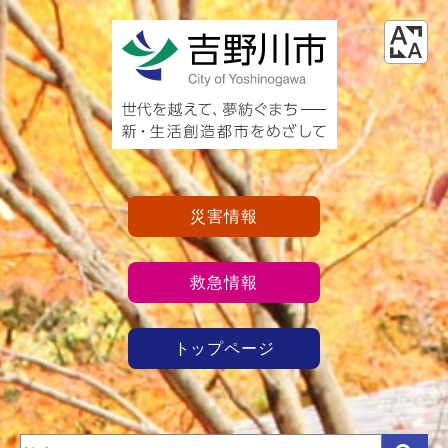
災害情報
救急情報
トップページ